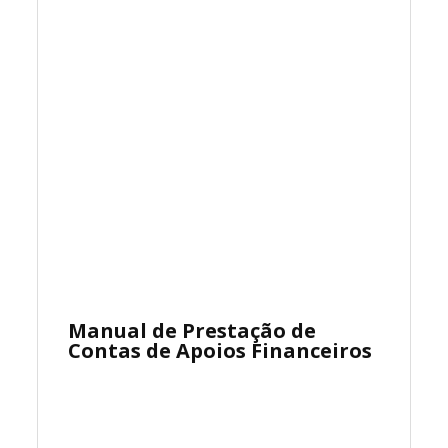
Manual de Prestação de
Contas de Apoios Financeiros