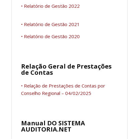
• Relatório de Gestão 2022
• Relatório de Gestão 2021
• Relatório de Gestão 2020
Relação Geral de Prestações
de Contas
• Relação de Prestações de Contas por
Conselho Regional – 04/02/2025
Manual DO SISTEMA
AUDITORIA.NET