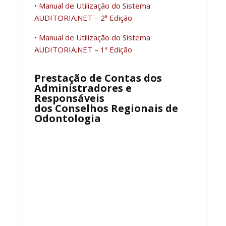
• Manual de Utilização do Sistema
AUDITORIA.NET – 2ª Edição
• Manual de Utilização do Sistema
AUDITORIA.NET – 1ª Edição
Prestação de Contas dos
Administradores e
Responsáveis
dos Conselhos Regionais de
Odontologia