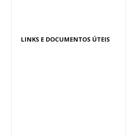
LINKS E DOCUMENTOS ÚTEIS