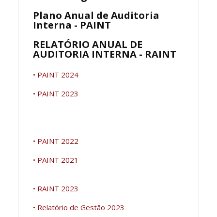
Plano Anual de Auditoria
Interna - PAINT
RELATÓRIO ANUAL DE
AUDITORIA INTERNA - RAINT
• PAINT 2024
• PAINT 2023
• PAINT 2022
• PAINT 2021
• RAINT 2023
• Relatório de Gestão 2023