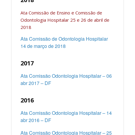
Ata Comissão de Ensino e Comissão de
Odontologia Hospitalar 25 e 26 de abril de
2018
Ata Comissão de Odontologia Hospitalar
14 de março de 2018
2017
Ata Comissão Odontologia Hospitalar – 06
abr 2017 – DF
2016
Ata Comissão Odontologia Hospitalar – 14
abr 2016 – DF
Ata Comissão Odontologia Hospitalar – 25