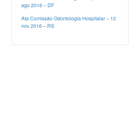
ago 2016 – DF
Ata Comissão Odontologia Hospitalar – 12
nov 2016 – RS