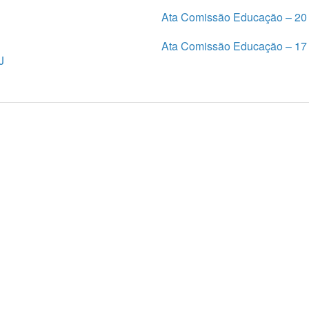
Ata Comissão Educação – 20 
Ata Comissão Educação – 17 
J