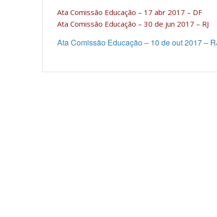
Ata Comissão Educação – 17 abr 2017 – DF
Ata Comissão Educação – 30 de jun 2017 – RJ
Ata Comissão Educação – 10 de out 2017 – R