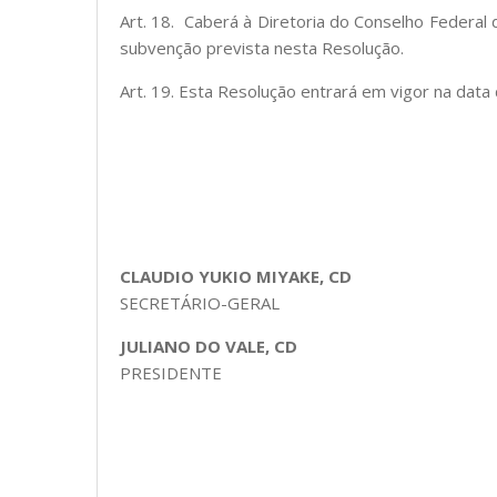
Art. 18. Caberá à Diretoria do Conselho Federal
subvenção prevista nesta Resolução.
Art. 19. Esta Resolução entrará em vigor na data 
CLAUDIO YUKIO MIYAKE, CD
SECRETÁRIO-GERAL
JULIANO DO VALE, CD
PRESIDENTE