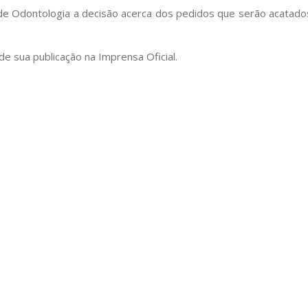
 de Odontologia a decisão acerca dos pedidos que serão acatado
de sua publicação na Imprensa Oficial.