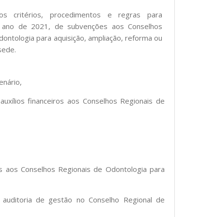
os critérios, procedimentos e regras para
 ano de 2021, de subvenções aos Conselhos
ontologia para aquisição, ampliação, reforma ou
sede.
enário,
uxílios financeiros aos Conselhos Regionais de
es aos Conselhos Regionais de Odontologia para
 auditoria de gestão no Conselho Regional de