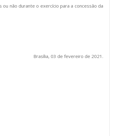
s ou não durante o exercício para a concessão da
Brasília, 03 de fevereiro de 2021.