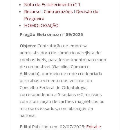
Nota de Esclarecimento nº 1
Recurso
l
Contrarrazões
l
Decisão do
Pregoeiro
HOMOLOGAÇÃO
Pregão Eletrônico nº 09/2025
Objeto:
Contratação de empresa
administradora de comércio varejista de
combustíveis, para fornecimento parcelado
de combustível (Gasolina Comum e
Aditivada), por meio de rede credenciada
para abastecimento dos veículos do
Conselho Federal de Odontologia,
correspondendo a 5 sedans e 2 minivans
com a utilização de cartões magnéticos ou
microprocessados, com abrangência
nacional.
Edital Publicado em 02/07/2025:
Edital e