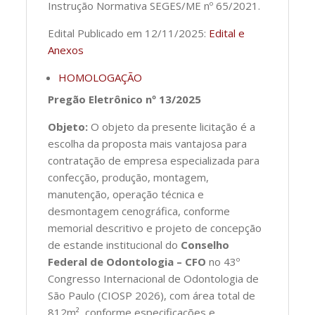
Instrução Normativa SEGES/ME nº 65/2021.
Edital Publicado em 12/11/2025:
Edital e
Anexos
HOMOLOGAÇÃO
Pregão Eletrônico nº 13/2025
Objeto:
O objeto da presente licitação é a
escolha da proposta mais vantajosa para
contratação de empresa especializada para
confecção, produção, montagem,
manutenção, operação técnica e
desmontagem cenográfica, conforme
memorial descritivo e projeto de concepção
de estande institucional do
Conselho
Federal de Odontologia – CFO
no 43º
Congresso Internacional de Odontologia de
São Paulo (CIOSP 2026), com área total de
812m², conforme especificações e