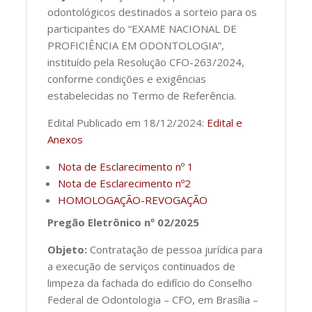
odontológicos destinados a sorteio para os
participantes do “EXAME NACIONAL DE
PROFICIÊNCIA EM ODONTOLOGIA”,
instituído pela Resolução CFO-263/2024,
conforme condições e exigências
estabelecidas no Termo de Referência.
Edital Publicado em 18/12/2024:
Edital e
Anexos
Nota de Esclarecimento nº 1
Nota de Esclarecimento nº2
HOMOLOGAÇÃO-REVOGAÇÃO
Pregão Eletrônico nº 02/2025
Objeto:
Contratação de pessoa jurídica para
a execução de serviços continuados de
limpeza da fachada do edifício do Conselho
Federal de Odontologia – CFO, em Brasília –