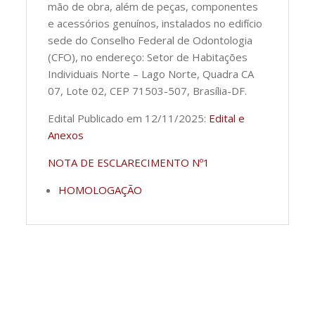
mão de obra, além de peças, componentes
e acessórios genuínos, instalados no edifício
sede do Conselho Federal de Odontologia
(CFO), no endereço: Setor de Habitações
Individuais Norte – Lago Norte, Quadra CA
07, Lote 02, CEP 71503-507, Brasília-DF.
Edital Publicado em 12/11/2025:
Edital e
Anexos
NOTA DE ESCLARECIMENTO Nº1
HOMOLOGAÇÃO