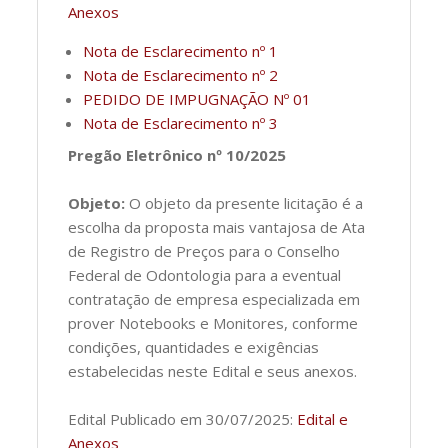
Anexos
Nota de Esclarecimento nº 1
Nota de Esclarecimento nº 2
PEDIDO DE IMPUGNAÇÃO Nº 01
Nota de Esclarecimento nº 3
Pregão Eletrônico nº 10/2025
Objeto:
O objeto da presente licitação é a
escolha da proposta mais vantajosa de Ata
de Registro de Preços para o Conselho
Federal de Odontologia para a eventual
contratação de empresa especializada em
prover Notebooks e Monitores, conforme
condições, quantidades e exigências
estabelecidas neste Edital e seus anexos.
Edital Publicado em 30/07/2025:
Edital e
Anexos