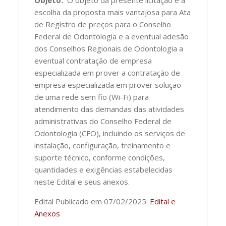
escolha da proposta mais vantajosa para Ata
de Registro de preços para o Conselho
Federal de Odontologia e a eventual adesão
dos Conselhos Regionais de Odontologia a
eventual contratação de empresa
especializada em prover a contratação de
empresa especializada em prover solução
de uma rede sem fio (Wi-Fi) para
atendimento das demandas das atividades
administrativas do Conselho Federal de
Odontologia (CFO), incluindo os serviços de
instalação, configuração, treinamento e
suporte técnico, conforme condições,
quantidades e exigências estabelecidas
neste Edital e seus anexos.
Edital Publicado em 07/02/2025:
Edital e
Anexos