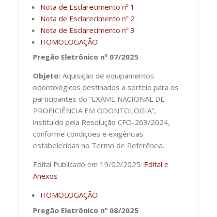
Nota de Esclarecimento nº 1
Nota de Esclarecimento nº 2
Nota de Esclarecimento nº 3
HOMOLOGAÇÃO
Pregão Eletrônico nº 07/2025
Objeto:
Aquisição de equipamentos
odontológicos destinados a sorteio para os
participantes do “EXAME NACIONAL DE
PROFICIÊNCIA EM ODONTOLOGIA”,
instituído pela Resolução CFO-263/2024,
conforme condições e exigências
estabelecidas no Termo de Referência.
Edital Publicado em 19/02/2025:
Edital e
Anexos
HOMOLOGAÇÃO
Pregão Eletrônico nº 08/2025