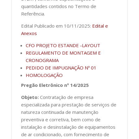
quantidades contidos no Termo de
Referência.
Edital Publicado em 10/11/2025:
Edital e
Anexos
CFO PROJETO ESTANDE -LAYOUT
REGULAMENTO DE MONTAGEM E
CRONOGRAMA
PEDIDO DE IMPUGNAÇÃO Nº 01
HOMOLOGAÇÃO
Pregão Eletrônico nº 14/2025
Objeto:
Contratação de empresa
especializada para prestação de serviços de
natureza continuada de manutenção
preventiva e corretiva, bem como de
instalação e desinstalação de equipamentos
de ar condicionado, com fornecimento de