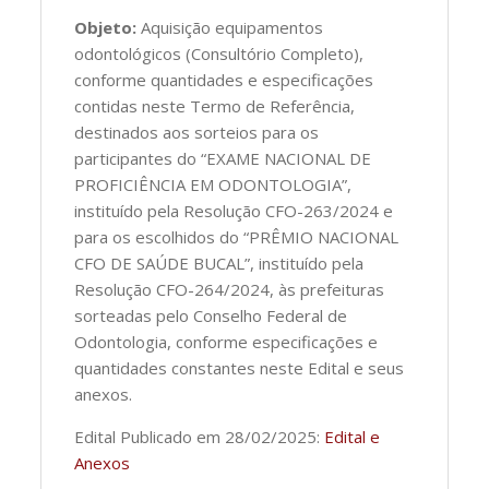
Objeto:
Aquisição equipamentos
odontológicos (Consultório Completo),
conforme quantidades e especificações
contidas neste Termo de Referência,
destinados aos sorteios para os
participantes do “EXAME NACIONAL DE
PROFICIÊNCIA EM ODONTOLOGIA”,
instituído pela Resolução CFO-263/2024 e
para os escolhidos do “PRÊMIO NACIONAL
CFO DE SAÚDE BUCAL”, instituído pela
Resolução CFO-264/2024, às prefeituras
sorteadas pelo Conselho Federal de
Odontologia, conforme especificações e
quantidades constantes neste Edital e seus
anexos.
Edital Publicado em 28/02/2025:
Edital e
Anexos