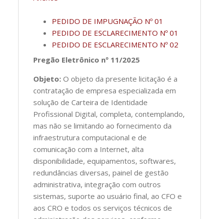
PEDIDO DE IMPUGNAÇÃO Nº 01
PEDIDO DE ESCLARECIMENTO Nº 01
PEDIDO DE ESCLARECIMENTO Nº 02
Pregão Eletrônico nº 11/2025
Objeto:
O objeto da presente licitação é a
contratação de empresa especializada em
solução de Carteira de Identidade
Profissional Digital, completa, contemplando,
mas não se limitando ao fornecimento da
infraestrutura computacional e de
comunicação com a Internet, alta
disponibilidade, equipamentos, softwares,
redundâncias diversas, painel de gestão
administrativa, integração com outros
sistemas, suporte ao usuário final, ao CFO e
aos CRO e todos os serviços técnicos de