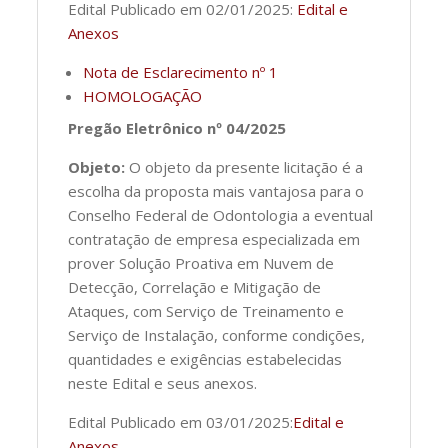
Edital Publicado em 02/01/2025:
Edital e
Anexos
Nota de Esclarecimento nº 1
HOMOLOGAÇÃO
Pregão Eletrônico nº 04/2025
Objeto:
O objeto da presente licitação é a
escolha da proposta mais vantajosa para o
Conselho Federal de Odontologia a eventual
contratação de empresa especializada em
prover Solução Proativa em Nuvem de
Detecção, Correlação e Mitigação de
Ataques, com Serviço de Treinamento e
Serviço de Instalação, conforme condições,
quantidades e exigências estabelecidas
neste Edital e seus anexos.
Edital Publicado em 03/01/2025:
Edital e
Anexos