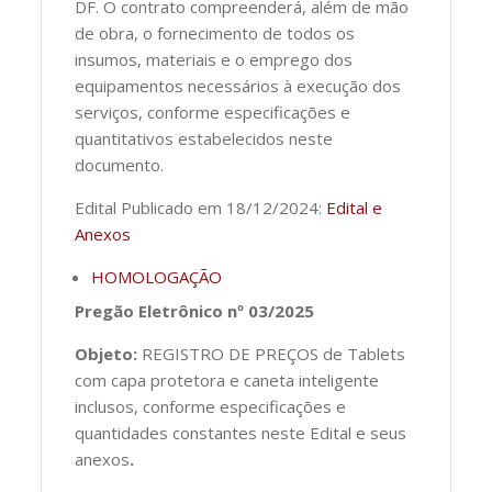
DF. O contrato compreenderá, além de mão
de obra, o fornecimento de todos os
insumos, materiais e o emprego dos
equipamentos necessários à execução dos
serviços, conforme especificações e
quantitativos estabelecidos neste
documento.
Edital Publicado em 18/12/2024:
Edital e
Anexos
HOMOLOGAÇÃO
Pregão Eletrônico nº 03/2025
Objeto:
REGISTRO DE PREÇOS de Tablets
com capa protetora e caneta inteligente
inclusos, conforme especificações e
quantidades constantes neste Edital e seus
anexos
.