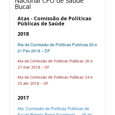
Nacional CFO de Saúde
Bucal
Atas - Comissão de Políticas
Públicas de Saúde
2018
Ata da Comissão de Politicas Publicas 20 e
21 Fev 2018 – DF
Ata da Comissão de Politicas Publicas 26 e
27 mar 2018 – DF
Ata da Comissão de Politicas Publicas 24 e
25 abr 2018 – DF
2017
Ata Comissão de Políticas Públicas de
Saúde/Prêmio Brasil Sorridente – 25 de