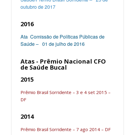
outubro de 2017
2016
Ata Comissão de Políticas Públicas de
Saúde – 01 de julho de 2016
Atas - Prêmio Nacional CFO
de Saúde Bucal
2015
Prêmio Brasil Sorridente – 3 e 4 set 2015 –
DF
2014
Prêmio Brasil Sorridente – 7 ago 2014 – DF