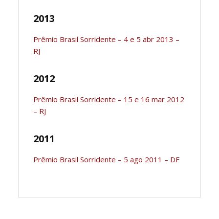
2013
Prêmio Brasil Sorridente – 4 e 5 abr 2013 –
RJ
2012
Prêmio Brasil Sorridente – 15 e 16 mar 2012
– RJ
2011
Prêmio Brasil Sorridente – 5 ago 2011 – DF