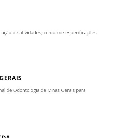
cução de atividades, conforme especificações
GERAIS
nal de Odontologia de Minas Gerais para
TDA