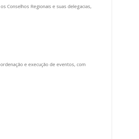
os Conselhos Regionais e suas delegacias,
coordenação e execução de eventos, com