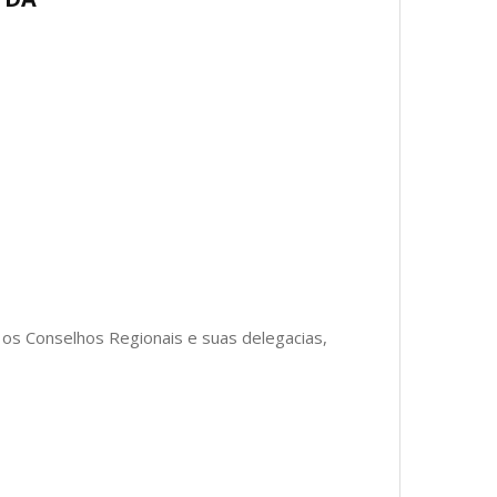
os Conselhos Regionais e suas delegacias,