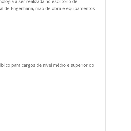
logia a ser realizada no escritório de
nal de Engenharia, mão de obra e equipamentos
blico para cargos de nível médio e superior do