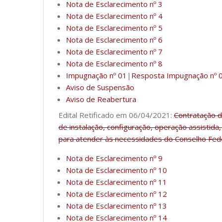
Nota de Esclarecimento nº 3
Nota de Esclarecimento nº 4
Nota de Esclarecimento nº 5
Nota de Esclarecimento nº 6
Nota de Esclarecimento nº 7
Nota de Esclarecimento nº 8
Impugnação nº 01
|
Resposta Impugnação nº 
Aviso de Suspensão
Aviso de Reabertura
Edital Retificado em 06/04/2021:
Contratação d
de instalação, configuração, operação assistid
para atender às necessidades do Conselho Fede
Nota de Esclarecimento nº 9
Nota de Esclarecimento nº 10
Nota de Esclarecimento nº 11
Nota de Esclarecimento nº 12
Nota de Esclarecimento nº 13
Nota de Esclarecimento nº 14