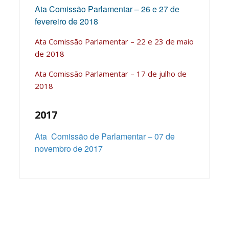
Ata Comissão Parlamentar – 26 e 27 de
fevereiro de 2018
Ata Comissão Parlamentar – 22 e 23 de maio
de 2018
Ata Comissão Parlamentar – 17 de julho de
2018
2017
Ata Comissão de Parlamentar – 07 de
novembro de 2017