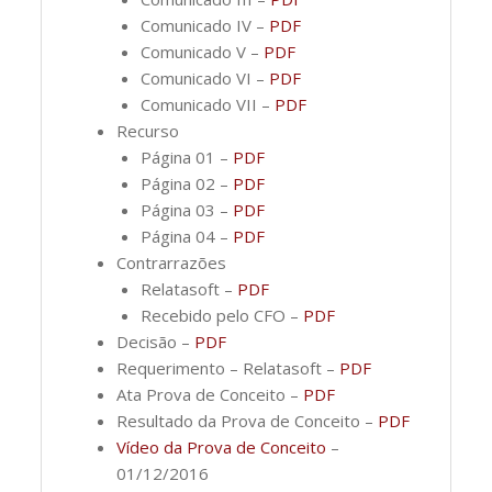
Comunicado IV –
PDF
Comunicado V –
PDF
Comunicado VI –
PDF
Comunicado VII –
PDF
Recurso
Página 01 –
PDF
Página 02 –
PDF
Página 03 –
PDF
Página 04 –
PDF
Contrarrazões
Relatasoft –
PDF
Recebido pelo CFO –
PDF
Decisão –
PDF
Requerimento – Relatasoft –
PDF
Ata Prova de Conceito –
PDF
Resultado da Prova de Conceito –
PDF
Vídeo da Prova de Conceito
–
01/12/2016