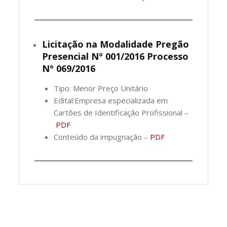
Licitação na Modalidade Pregão
Presencial Nº 001/2016 Processo
Nº 069/2016
Tipo: Menor Preço Unitário
Edital:Empresa especializada em
Cartões de Identificação Profissional –
PDF
Conteúdo da impugnação –
PDF