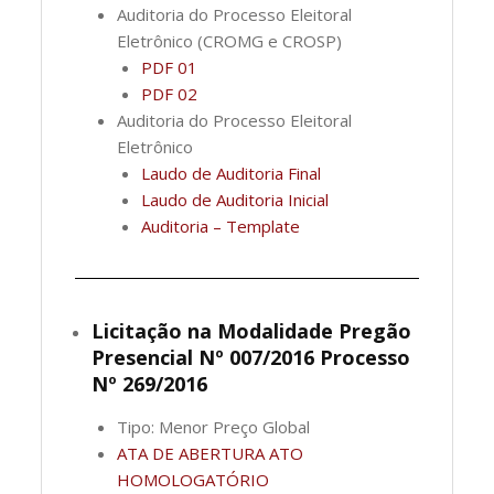
Auditoria do Processo Eleitoral
Eletrônico (CROMG e CROSP)
PDF 01
PDF 02
Auditoria do Processo Eleitoral
Eletrônico
Laudo de Auditoria Final
Laudo de Auditoria Inicial
Auditoria – Template
Licitação na Modalidade Pregão
Presencial Nº 007/2016 Processo
Nº 269/2016
Tipo: Menor Preço Global
ATA DE ABERTURA
ATO
HOMOLOGATÓRIO