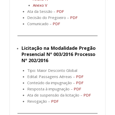
Anexo V
Ata da Sessão –
PDF
Decisão do Pregoeiro –
PDF
Comunicado –
PDF
Licitação na Modalidade Pregão
Presencial Nº 003/2016 Processo
Nº 202/2016
Tipo: Maior Desconto Global
Edital: Passagens Aéreas –
PDF
Conteúdo da impugnação –
PDF
Resposta à impugnação –
PDF
Ata de suspensão da licitação –
PDF
Revogação –
PDF