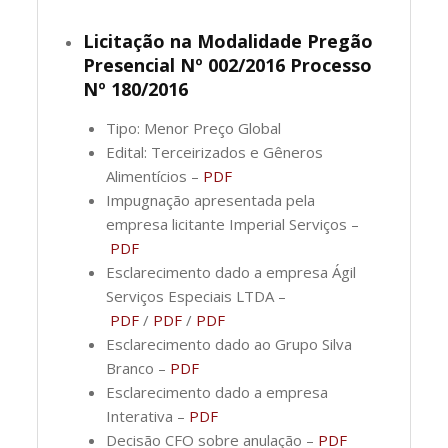
Licitação na Modalidade Pregão
Presencial Nº 002/2016 Processo
Nº 180/2016
Tipo: Menor Preço Global
Edital: Terceirizados e Gêneros
Alimentícios –
PDF
Impugnação apresentada pela
empresa licitante Imperial Serviços –
PDF
Esclarecimento dado a empresa Ágil
Serviços Especiais LTDA –
PDF
/
PDF
/
PDF
Esclarecimento dado ao Grupo Silva
Branco –
PDF
Esclarecimento dado a empresa
Interativa –
PDF
Decisão CFO sobre anulação –
PDF