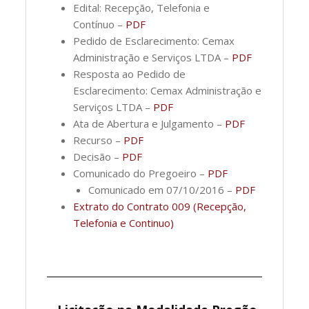
Edital: Recepção, Telefonia e
Contínuo –
PDF
Pedido de Esclarecimento: Cemax
Administração e Serviços LTDA –
PDF
Resposta ao Pedido de
Esclarecimento: Cemax Administração e
Serviços LTDA –
PDF
Ata de Abertura e Julgamento –
PDF
Recurso –
PDF
Decisão –
PDF
Comunicado do Pregoeiro –
PDF
Comunicado em 07/10/2016 –
PDF
Extrato do Contrato 009 (Recepção,
Telefonia e Continuo)