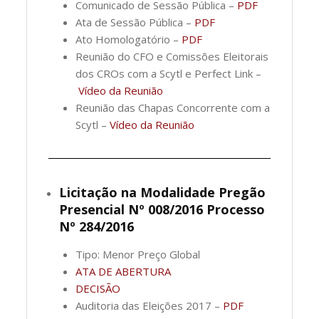
Comunicado de Sessão Pública –
PDF
Ata de Sessão Pública –
PDF
Ato Homologatório –
PDF
Reunião do CFO e Comissões Eleitorais
dos CROs com a Scytl e Perfect Link –
Vídeo da Reunião
Reunião das Chapas Concorrente com a
Scytl –
Vídeo da Reunião
Licitação na Modalidade Pregão
Presencial Nº 008/2016 Processo
Nº 284/2016
Tipo: Menor Preço Global
ATA DE ABERTURA
DECISÃO
Auditoria das Eleições 2017 –
PDF