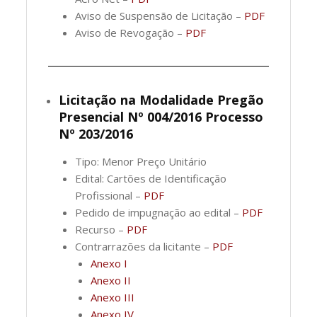
Aviso de Suspensão de Licitação –
PDF
Aviso de Revogação –
PDF
Licitação na Modalidade Pregão
Presencial Nº 004/2016 Processo
Nº 203/2016
Tipo: Menor Preço Unitário
Edital: Cartões de Identificação
Profissional –
PDF
Pedido de impugnação ao edital –
PDF
Recurso –
PDF
Contrarrazões da licitante –
PDF
Anexo I
Anexo II
Anexo III
Anexo IV