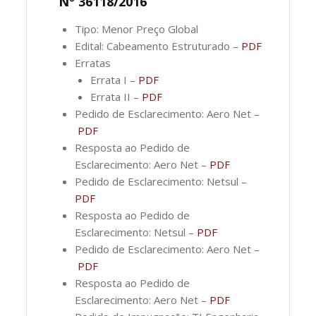
Nº 36118/2016
Tipo: Menor Preço Global
Edital: Cabeamento Estruturado –
PDF
Erratas
Errata I –
PDF
Errata II –
PDF
Pedido de Esclarecimento: Aero Net –
PDF
Resposta ao Pedido de
Esclarecimento: Aero Net –
PDF
Pedido de Esclarecimento: Netsul –
PDF
Resposta ao Pedido de
Esclarecimento: Netsul –
PDF
Pedido de Esclarecimento: Aero Net –
PDF
Resposta ao Pedido de
Esclarecimento: Aero Net –
PDF