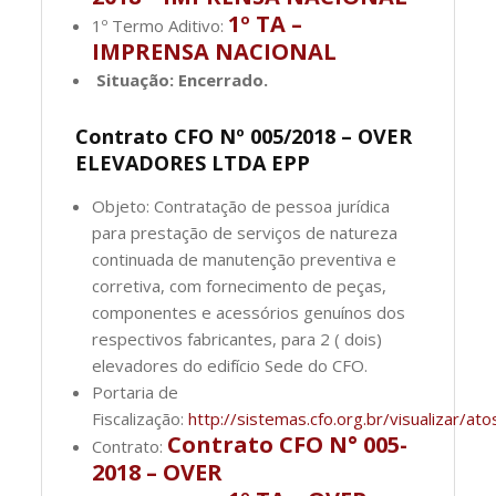
1º TA –
1º Termo Aditivo:
IMPRENSA NACIONAL
Situação: Encerrado.
Contrato CFO Nº 005/2018 – OVER
ELEVADORES LTDA EPP
Objeto: Contratação de pessoa jurídica
para prestação de serviços de natureza
continuada de manutenção preventiva e
corretiva, com fornecimento de peças,
componentes e acessórios genuínos dos
respectivos fabricantes, para 2 ( dois)
elevadores do edifício Sede do CFO.
Portaria de
Fiscalização:
http://sistemas.cfo.org.br/visualizar
Contrato CFO N° 005-
Contrato:
2018 – OVER