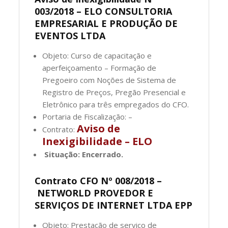
003/2018 – ELO CONSULTORIA
EMPRESARIAL E PRODUÇÃO DE
EVENTOS LTDA
Objeto: Curso de capacitação e
aperfeiçoamento – Formação de
Pregoeiro com Noções de Sistema de
Registro de Preços, Pregão Presencial e
Eletrônico para três empregados do CFO.
Portaria de Fiscalização: –
Aviso de
Contrato:
Inexigibilidade – ELO
Situação: Encerrado.
Contrato CFO Nº 008/2018 –
NETWORLD PROVEDOR E
SERVIÇOS DE INTERNET LTDA EPP
Objeto: Prestação de serviço de