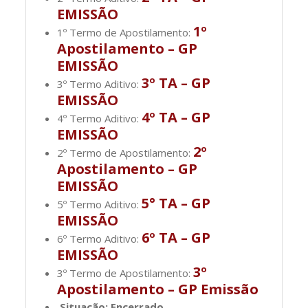
EMISSÃO
1º
1º Termo de Apostilamento:
Apostilamento – GP
EMISSÃO
3º TA – GP
3º Termo Aditivo:
EMISSÃO
4º TA – GP
4º Termo Aditivo:
EMISSÃO
2º
2º Termo de Apostilamento:
Apostilamento – GP
EMISSÃO
5° TA – GP
5º Termo Aditivo:
EMISSÃO
6º TA – GP
6º Termo Aditivo:
EMISSÃO
3º
3º Termo de Apostilamento:
Apostilamento – GP Emissão
Situação: Encerrado.