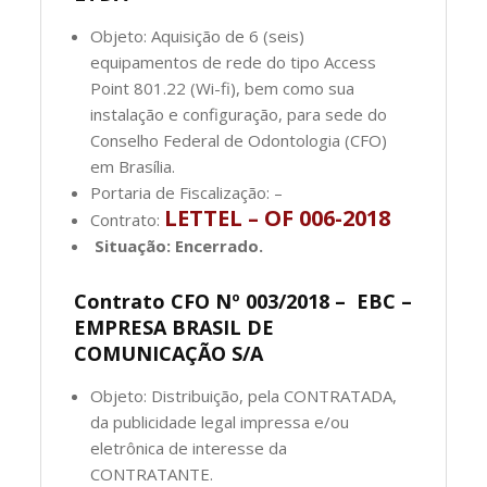
Objeto: Aquisição de 6 (seis)
equipamentos de rede do tipo Access
Point 801.22 (Wi-fi), bem como sua
instalação e configuração, para sede do
Conselho Federal de Odontologia (CFO)
em Brasília.
Portaria de Fiscalização: –
LETTEL – OF 006-2018
Contrato:
Situação: Encerrado.
Contrato CFO Nº 003/2018 – EBC –
EMPRESA BRASIL DE
COMUNICAÇÃO S/A
Objeto: Distribuição, pela CONTRATADA,
da publicidade legal impressa e/ou
eletrônica de interesse da
CONTRATANTE.