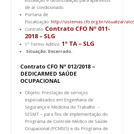
de ar condicionado.
Portaria de
Fiscalização:
http://sistemas.cfo.org.br/visualizar
Contrato CFO Nº 011-
Contrato:
2018 – SLG
1º TA – SLG
1º Termo Aditivo:
Situação: Encerrado.
Contrato CFO Nº 012/2018 –
DEDICARMED SAÚDE
OCUPACIONAL
Objeto: Prestação de serviços
especializados em Engenharia de
Segurança e Medicina do Trabalho –
SESMT – para fins de implementação do
Programa de Controle Médico de Saúde
Ocupacional (PCMSO) e do Programa de