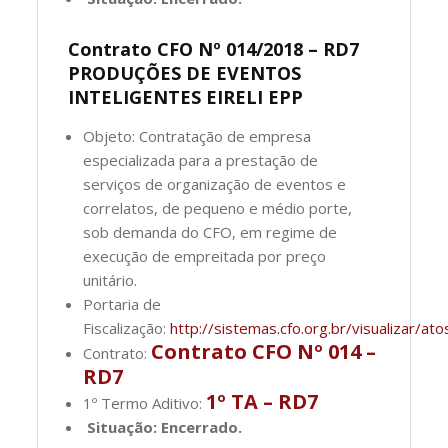
Contrato CFO Nº 014/2018 – RD7
PRODUÇÕES DE EVENTOS
INTELIGENTES EIRELI EPP
Objeto: Contratação de empresa
especializada para a prestação de
serviços de organização de eventos e
correlatos, de pequeno e médio porte,
sob demanda do CFO, em regime de
execução de empreitada por preço
unitário.
Portaria de
Fiscalização:
http://sistemas.cfo.org.br/visualizar
Contrato CFO Nº 014 –
Contrato:
RD7
1º TA – RD7
1º Termo Aditivo:
Situação: Encerrado.