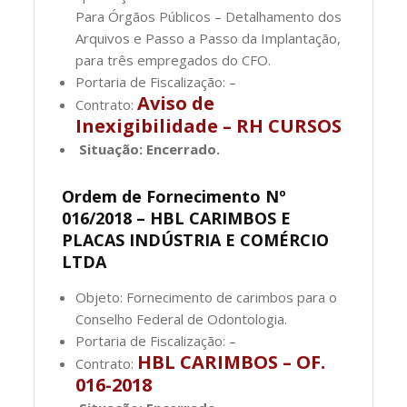
Para Órgãos Públicos – Detalhamento dos
Arquivos e Passo a Passo da Implantação,
para três empregados do CFO.
Portaria de Fiscalização: –
Aviso de
Contrato:
Inexigibilidade – RH CURSOS
Situação: Encerrado.
Ordem de Fornecimento Nº
016/2018 – HBL CARIMBOS E
PLACAS INDÚSTRIA E COMÉRCIO
LTDA
Objeto: Fornecimento de carimbos para o
Conselho Federal de Odontologia.
Portaria de Fiscalização: –
HBL CARIMBOS – OF.
Contrato:
016-2018