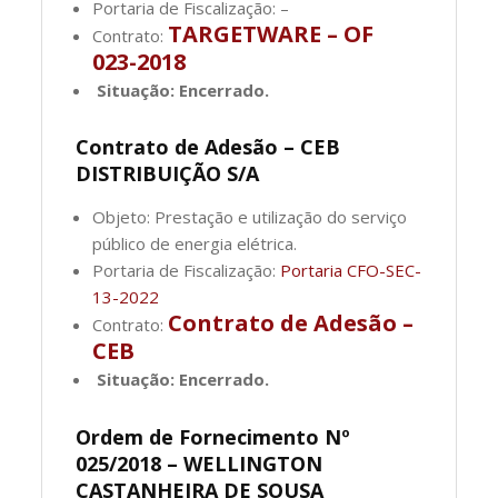
Portaria de Fiscalização: –
TARGETWARE – OF
Contrato:
023-2018
Situação: Encerrado.
Contrato de Adesão – CEB
DISTRIBUIÇÃO S/A
Objeto: Prestação e utilização do serviço
público de energia elétrica.
Portaria de Fiscalização:
Portaria CFO-SEC-
13-2022
Contrato de Adesão –
Contrato:
CEB
Situação: Encerrado.
Ordem de Fornecimento Nº
025/2018 – WELLINGTON
CASTANHEIRA DE SOUSA