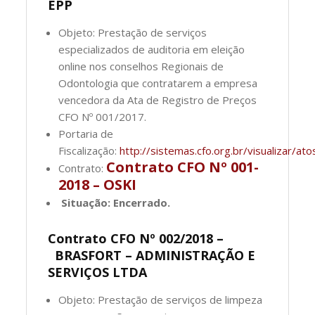
EPP
Objeto: Prestação de serviços
especializados de auditoria em eleição
online nos conselhos Regionais de
Odontologia que contratarem a empresa
vencedora da Ata de Registro de Preços
CFO Nº 001/2017.
Portaria de
Fiscalização:
http://sistemas.cfo.org.br/visualizar
Contrato CFO Nº 001-
Contrato:
2018 – OSKI
Situação: Encerrado.
Contrato CFO Nº 002/2018 –
BRASFORT – ADMINISTRAÇÃO E
SERVIÇOS LTDA
Objeto: Prestação de serviços de limpeza