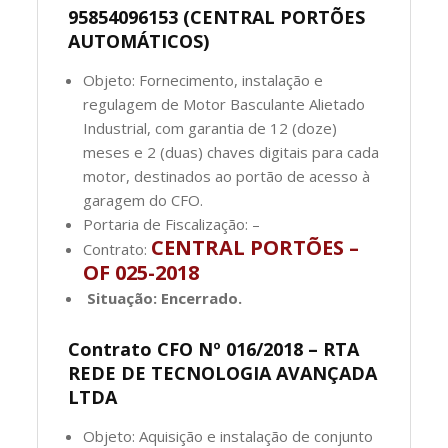
95854096153 (CENTRAL PORTÕES
AUTOMÁTICOS)
Objeto: Fornecimento, instalação e
regulagem de Motor Basculante Alietado
Industrial, com garantia de 12 (doze)
meses e 2 (duas) chaves digitais para cada
motor, destinados ao portão de acesso à
garagem do CFO.
Portaria de Fiscalização: –
CENTRAL PORTÕES –
Contrato:
OF 025-2018
Situação: Encerrado.
Contrato CFO Nº 016/2018 – RTA
REDE DE TECNOLOGIA AVANÇADA
LTDA
Objeto: Aquisição e instalação de conjunto