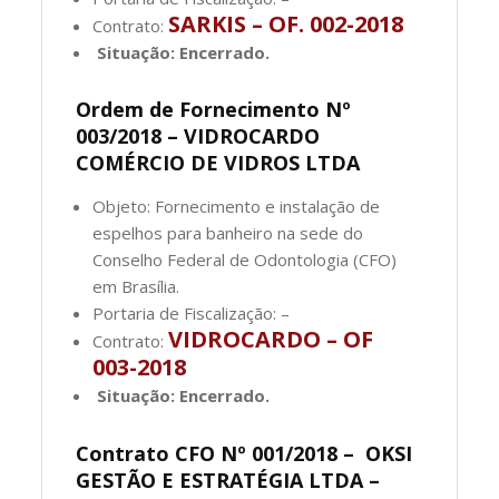
SARKIS – OF. 002-2018
Contrato:
Situação: Encerrado.
Ordem de Fornecimento Nº
003/2018 – VIDROCARDO
COMÉRCIO DE VIDROS LTDA
Objeto: Fornecimento e instalação de
espelhos para banheiro na sede do
Conselho Federal de Odontologia (CFO)
em Brasília.
Portaria de Fiscalização: –
VIDROCARDO – OF
Contrato:
003-2018
Situação: Encerrado.
Contrato CFO Nº 001/2018 – OKSI
GESTÃO E ESTRATÉGIA LTDA –