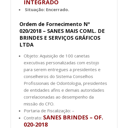
INTEGRADO
Situação: Encerrado.
Ordem de Fornecimento Nº
020/2018 – SANES MAIS COML. DE
BRINDES E SERVIÇOS GRÁFICOS
LTDA
Objeto: Aquisição de 100 canetas
executivas personalizadas com estojo
para serem entregues a presidentes e
conselheiros do Sistema Conselhos
Profissionais de Odontologia, presidentes
de entidades afins e demais autoridades
correlacionadas ao desempenho da
missão do CFO.
Portaria de Fiscalização: –
SANES BRINDES – OF.
Contrato:
020-2018