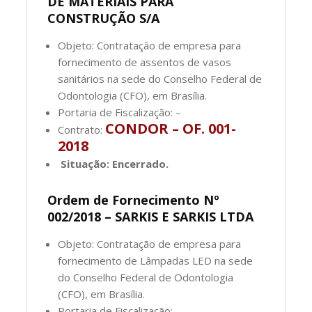
DE MATERIAIS PARA
CONSTRUÇÃO S/A
Objeto: Contratação de empresa para
fornecimento de assentos de vasos
sanitários na sede do Conselho Federal de
Odontologia (CFO), em Brasília.
Portaria de Fiscalização: –
CONDOR – OF. 001-
Contrato:
2018
Situação: Encerrado.
Ordem de Fornecimento Nº
002/2018 – SARKIS E SARKIS LTDA
Objeto: Contratação de empresa para
fornecimento de Lâmpadas LED na sede
do Conselho Federal de Odontologia
(CFO), em Brasília.
Portaria de Fiscalização: –