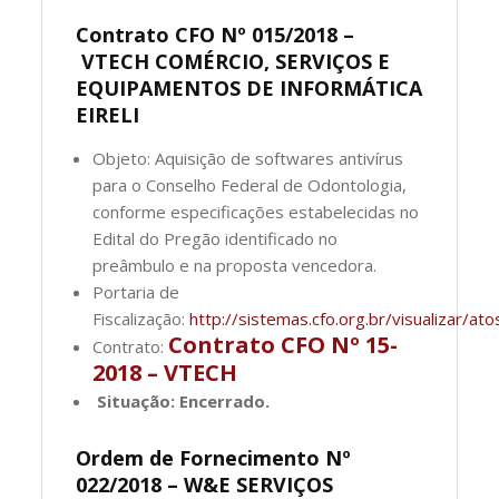
Contrato CFO Nº 015/2018 –
VTECH COMÉRCIO, SERVIÇOS E
EQUIPAMENTOS DE INFORMÁTICA
EIRELI
Objeto: Aquisição de softwares antivírus
para o Conselho Federal de Odontologia,
conforme especificações estabelecidas no
Edital do Pregão identificado no
preâmbulo e na proposta vencedora.
Portaria de
Fiscalização:
http://sistemas.cfo.org.br/visualizar
Contrato CFO Nº 15-
Contrato:
2018 – VTECH
Situação: Encerrado.
Ordem de Fornecimento Nº
022/2018 – W&E SERVIÇOS