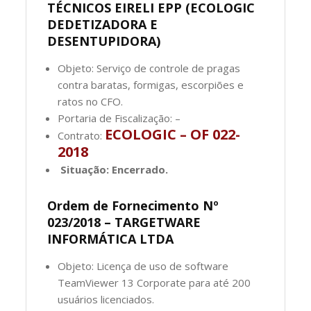
TÉCNICOS EIRELI EPP (ECOLOGIC
DEDETIZADORA E
DESENTUPIDORA)
Objeto: Serviço de controle de pragas
contra baratas, formigas, escorpiões e
ratos no CFO.
Portaria de Fiscalização: –
ECOLOGIC – OF 022-
Contrato:
2018
Situação: Encerrado.
Ordem de Fornecimento Nº
023/2018 – TARGETWARE
INFORMÁTICA LTDA
Objeto: Licença de uso de software
TeamViewer 13 Corporate para até 200
usuários licenciados.