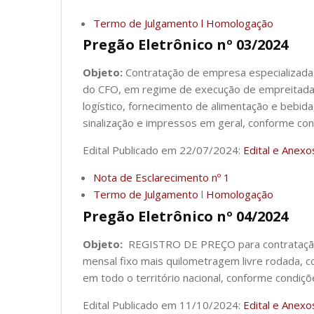
Termo de Julgamento l Homologação
Pregão Eletrônico nº 03/2024
Objeto:
Contratação de empresa especializada
do CFO, em regime de execução de empreitada 
logístico, fornecimento de alimentação e bebida
sinalização e impressos em geral, conforme con
Edital Publicado em 22/07/2024:
Edital e Anexo
Nota de Esclarecimento nº 1
Termo de Julgamento
l
Homologação
Pregão Eletrônico nº 04/2024
Objeto:
REGISTRO DE PREÇO para contratação 
mensal fixo mais quilometragem livre rodada, 
em todo o território nacional, conforme condiçõ
Edital Publicado em 11/10/2024:
Edital e Anex