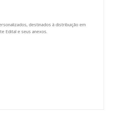
sonalizados, destinados à distribuição em
te Edital e seus anexos.