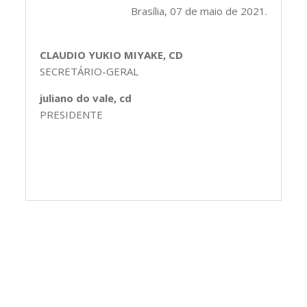
Brasília, 07 de maio de 2021.
CLAUDIO YUKIO MIYAKE, CD
SECRETÁRIO-GERAL
juliano do vale, cd
PRESIDENTE