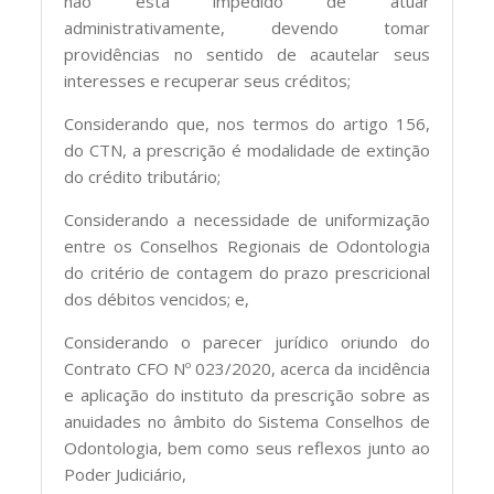
não está impedido de atuar
administrativamente, devendo tomar
providências no sentido de acautelar seus
interesses e recuperar seus créditos;
Considerando que, nos termos do artigo 156,
do CTN, a prescrição é modalidade de extinção
do crédito tributário;
Considerando a necessidade de uniformização
entre os Conselhos Regionais de Odontologia
do critério de contagem do prazo prescricional
dos débitos vencidos; e,
Considerando o parecer jurídico oriundo do
Contrato CFO Nº 023/2020, acerca da incidência
e aplicação do instituto da prescrição sobre as
anuidades no âmbito do Sistema Conselhos de
Odontologia, bem como seus reflexos junto ao
Poder Judiciário,