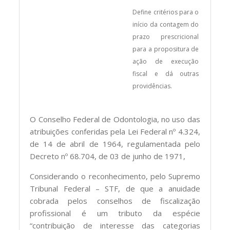
Define critérios para o
início da contagem do
prazo prescricional
para a propositura de
ação de execução
fiscal e dá outras
providências.
O Conselho Federal de Odontologia, no uso das
atribuições conferidas pela Lei Federal nº 4.324,
de 14 de abril de 1964, regulamentada pelo
Decreto nº 68.704, de 03 de junho de 1971,
Considerando o reconhecimento, pelo Supremo
Tribunal Federal – STF, de que a anuidade
cobrada pelos conselhos de fiscalização
profissional é um tributo da espécie
“contribuição de interesse das categorias