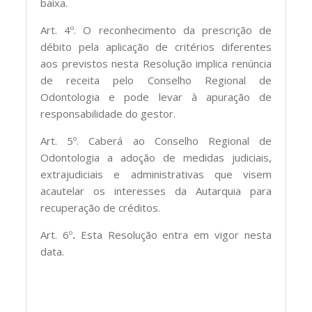
baixa.
Art. 4º. O reconhecimento da prescrição de
débito pela aplicação de critérios diferentes
aos previstos nesta Resolução implica renúncia
de receita pelo Conselho Regional de
Odontologia e pode levar à apuração de
responsabilidade do gestor.
Art. 5º. Caberá ao Conselho Regional de
Odontologia a adoção de medidas judiciais,
extrajudiciais e administrativas que visem
acautelar os interesses da Autarquia para
recuperação de créditos.
Art. 6º
.
Esta Resolução entra em vigor nesta
data.