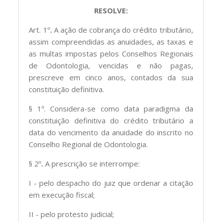
RESOLVE:
Art. 1º
.
A ação de cobrança do crédito tributário,
assim compreendidas as anuidades, as taxas e
as multas impostas pelos Conselhos Regionais
de Odontologia, vencidas e não pagas,
prescreve em cinco anos, contados da sua
constituição definitiva.
§ 1º. Considera-se como data paradigma da
constituição definitiva do crédito tributário a
data do vencimento da anuidade do inscrito no
Conselho Regional de Odontologia.
§ 2º
.
A prescrição se interrompe:
I - pelo despacho do juiz que ordenar a citação
em execução fiscal;
II - pelo protesto judicial;