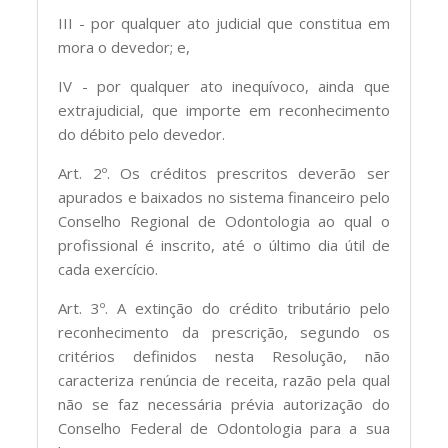
III - por qualquer ato judicial que constitua em
mora o devedor; e,
IV - por qualquer ato inequívoco, ainda que
extrajudicial, que importe em reconhecimento
do débito pelo devedor.
Art. 2º. Os créditos prescritos deverão ser
apurados e baixados no sistema financeiro pelo
Conselho Regional de Odontologia ao qual o
profissional é inscrito, até o último dia útil de
cada exercício.
Art. 3º. A extinção do crédito tributário pelo
reconhecimento da prescrição, segundo os
critérios definidos nesta Resolução, não
caracteriza renúncia de receita, razão pela qual
não se faz necessária prévia autorização do
Conselho Federal de Odontologia para a sua