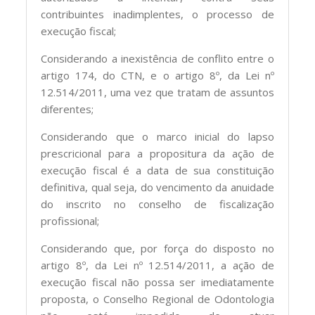
contribuintes inadimplentes, o processo de
execução fiscal;
Considerando a inexistência de conflito entre o
artigo 174, do CTN, e o artigo 8º, da Lei nº
12.514/2011, uma vez que tratam de assuntos
diferentes;
Considerando que o marco inicial do lapso
prescricional para a propositura da ação de
execução fiscal é a data de sua constituição
definitiva, qual seja, do vencimento da anuidade
do inscrito no conselho de fiscalização
profissional;
Considerando que, por força do disposto no
artigo 8º, da Lei nº 12.514/2011, a ação de
execução fiscal não possa ser imediatamente
proposta, o Conselho Regional de Odontologia