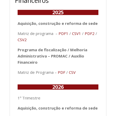
Financeiros
2025
Aquisição, construção e reforma de sede
Matriz de programa –
PDF1
/
CSV1
/
PDF2
/
CSV2
Programa de fiscalização / Melhoria
Administrativa – PROMAC / Auxílio
Financeiro
Matriz de Programa –
PDF
/
CSV
2026
1º Trimestre
Aquisição, construção e reforma de sede