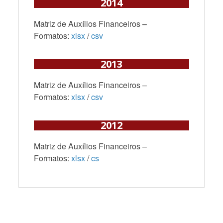
2014
Matriz de Auxílios Financeiros –
Formatos:
xlsx
/
csv
2013
Matriz de Auxílios Financeiros –
Formatos:
xlsx
/
csv
2012
Matriz de Auxílios Financeiros –
Formatos:
xlsx
/
cs