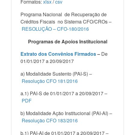
Formatos:
xlsx
/
csv
Programa Nacional de Recuperação de
Créditos Fiscais no Sistema CFO/CROs –
RESOLUÇÃO – CFO-180/2016
Programas de Apoios Institucional
Extrato dos Convênios Firmados
–
De
01/01/2017 a 20/09/2017
a) Modalidade Sustento (PAI-S) –
Resolução CFO 181/2016
a.1) PAI-S de 01/01/2017 a 20/09/2017 –
PDF
b) Modalidade Ação Institucional (PAI-AI) –
Resolução CFO 183/2016
b.1) PAI-AI de 01/01/2017 a 20/09/2017 –