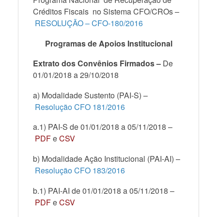
Créditos Fiscais no Sistema CFO/CROs –
RESOLUÇÃO – CFO-180/2016
Programas de Apoios Institucional
Extrato dos Convênios Firmados –
De
01/01/2018 a 29/10/2018
a) Modalidade Sustento (PAI-S) –
Resolução CFO 181/2016
a.1) PAI-S de 01/01/2018 a 05/11/2018 –
PDF
e
CSV
b) Modalidade Ação Institucional (PAI-AI) –
Resolução CFO 183/2016
b.1) PAI-AI de 01/01/2018 a 05/11/2018 –
PDF
e
CSV