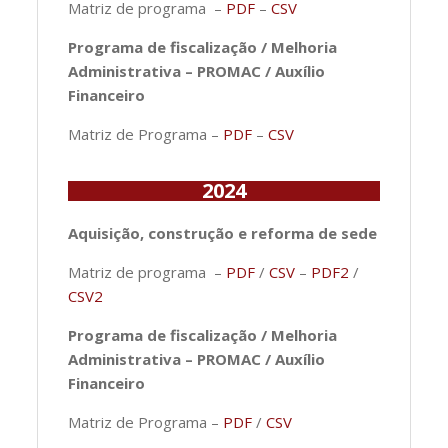
Matriz de programa –
PDF
–
CSV
Programa de fiscalização / Melhoria
Administrativa – PROMAC / Auxílio
Financeiro
Matriz de Programa –
PDF
–
CSV
2024
Aquisição, construção e reforma de sede
Matriz de programa –
PDF
/
CSV
–
PDF2
/
CSV2
Programa de fiscalização / Melhoria
Administrativa – PROMAC / Auxílio
Financeiro
Matriz de Programa –
PDF
/
CSV