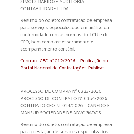
SIMÕES BARBOSA AUDITORIA E
CONTABILIDADE LTDA
Resumo do objeto: contratação de empresa
para serviços especializados em análise da
conformidade com as normas do TCU e do
CFO, bem como assessoramento e
acompanhamento contábil.
Contrato CFO nº 012/2026 – Publicação no
Portal Nacional de Contratações Públicas
PROCESSO DE COMPRA Nº 0323/2026 –
PROCESSO DE CONTRATO Nº 0354/2026 –
CONTRATO CFO Nº 014/2026 – CANEDO E
MANSUR SOCIEDADE DE ADVOGADOS
Resumo do objeto: contratação de empresa
para prestação de serviços especializados