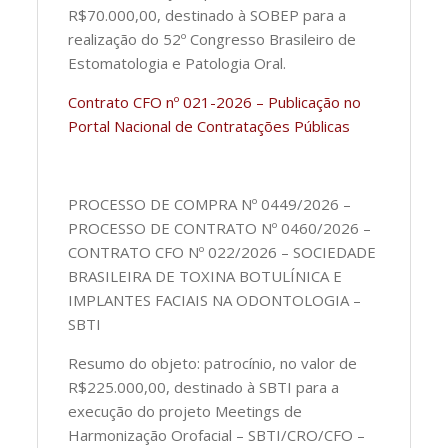
R$70.000,00, destinado à SOBEP para a
realização do 52º Congresso Brasileiro de
Estomatologia e Patologia Oral.
Contrato CFO nº 021-2026 – Publicação no
Portal Nacional de Contratações Públicas
PROCESSO DE COMPRA Nº 0449/2026 –
PROCESSO DE CONTRATO Nº 0460/2026 –
CONTRATO CFO Nº 022/2026 – SOCIEDADE
BRASILEIRA DE TOXINA BOTULÍNICA E
IMPLANTES FACIAIS NA ODONTOLOGIA –
SBTI
Resumo do objeto: patrocínio, no valor de
R$225.000,00, destinado à SBTI para a
execução do projeto Meetings de
Harmonização Orofacial – SBTI/CRO/CFO –