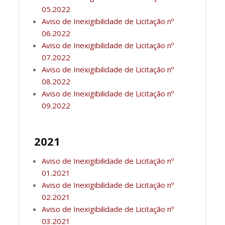
05.2022
Aviso de Inexigibilidade de Licitação nº
06.2022
Aviso de Inexigibilidade de Licitação nº
07.2022
Aviso de Inexigibilidade de Licitação nº
08.2022
Aviso de Inexigibilidade de Licitação nº
09.2022
2021
Aviso de Inexigibilidade de Licitação nº
01.2021
Aviso de Inexigibilidade de Licitação nº
02.2021
Aviso de Inexigibilidade de Licitação nº
03.2021