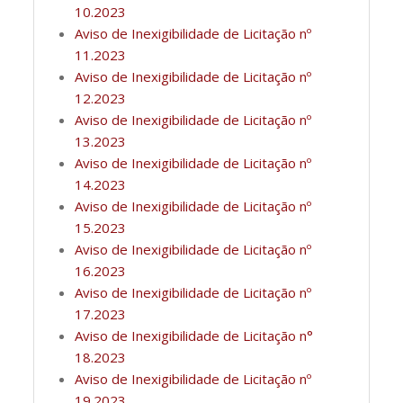
10.2023
Aviso de Inexigibilidade de Licitação nº
11.2023
Aviso de Inexigibilidade de Licitação nº
12.2023
Aviso de Inexigibilidade de Licitação nº
13.2023
Aviso de Inexigibilidade de Licitação nº
14.2023
Aviso de Inexigibilidade de Licitação nº
15.2023
Aviso de Inexigibilidade de Licitação nº
16.2023
Aviso de Inexigibilidade de Licitação nº
17.2023
Aviso de Inexigibilidade de Licitação n°
18.2023
Aviso de Inexigibilidade de Licitação nº
19.2023