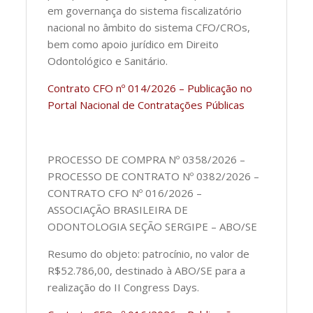
em governança do sistema fiscalizatório
nacional no âmbito do sistema CFO/CROs,
bem como apoio jurídico em Direito
Odontológico e Sanitário.
Contrato CFO nº 014/2026 – Publicação no
Portal Nacional de Contratações Públicas
PROCESSO DE COMPRA Nº 0358/2026 –
PROCESSO DE CONTRATO Nº 0382/2026 –
CONTRATO CFO Nº 016/2026 –
ASSOCIAÇÃO BRASILEIRA DE
ODONTOLOGIA SEÇÃO SERGIPE – ABO/SE
Resumo do objeto: patrocínio, no valor de
R$52.786,00, destinado à ABO/SE para a
realização do II Congress Days.