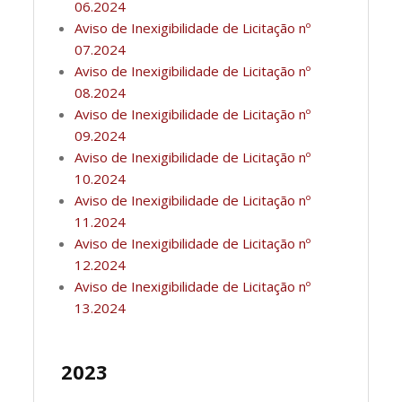
06.2024
Aviso de Inexigibilidade de Licitação nº
07.2024
Aviso de Inexigibilidade de Licitação nº
08.2024
Aviso de Inexigibilidade de Licitação nº
09.2024
Aviso de Inexigibilidade de Licitação nº
10.2024
Aviso de Inexigibilidade de Licitação nº
11.2024
Aviso de Inexigibilidade de Licitação nº
12.2024
Aviso de Inexigibilidade de Licitação nº
13.2024
2023