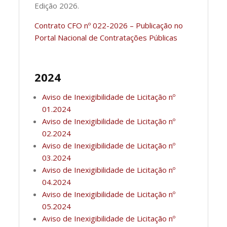
Edição 2026.
Contrato CFO nº 022-2026 – Publicação no
Portal Nacional de Contratações Públicas
2024
Aviso de Inexigibilidade de Licitação nº
01.2024
Aviso de Inexigibilidade de Licitação nº
02.2024
Aviso de Inexigibilidade de Licitação nº
03.2024
Aviso de Inexigibilidade de Licitação nº
04.2024
Aviso de Inexigibilidade de Licitação nº
05.2024
Aviso de Inexigibilidade de Licitação nº