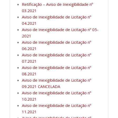
Retificação – Aviso de Inexigibilidade nº
03.2021
Aviso de Inexigibilidade de Licitação nº
04.2021
Aviso de Inexigibilidade de Licitação nº 05-
2021
Aviso de Inexigibilidade de Licitação nº
06.2021
Aviso de Inexigibilidade de Licitação nº
07.2021
Aviso de Inexigibilidade de Licitação nº
08.2021
Aviso de Inexigibilidade de Licitação nº
09.2021 CANCELADA
Aviso de Inexigibilidade de Licitação nº
10.2021
Aviso de Inexigibilidade de Licitação nº
11.2021
Aviso de Inexigibilidade de Licitação nº