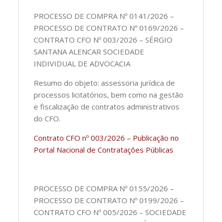
PROCESSO DE COMPRA Nº 0141/2026 –
PROCESSO DE CONTRATO Nº 0169/2026 –
CONTRATO CFO Nº 003/2026 – SÉRGIO
SANTANA ALENCAR SOCIEDADE
INDIVIDUAL DE ADVOCACIA
Resumo do objeto: assessoria jurídica de
processos licitatórios, bem como na gestão
e fiscalização de contratos administrativos
do CFO.
Contrato CFO nº 003/2026 – Publicação no
Portal Nacional de Contratações Públicas
PROCESSO DE COMPRA Nº 0155/2026 –
PROCESSO DE CONTRATO Nº 0199/2026 –
CONTRATO CFO Nº 005/2026 – SOCIEDADE