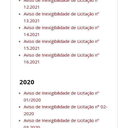
12.2021
Aviso de Inexigibilidade de Licitação nº
13.2021
Aviso de Inexigibilidade de Licitação nº
14.2021
Aviso de Inexigibilidade de Licitação nº
15.2021
Aviso de Inexigibilidade de Licitação nº
16.2021
2020
Aviso de Inexigibilidade de Licitação nº
01/2020
Aviso de Inexigibilidade de Licitação n° 02-
2020
Aviso de Inexigibilidade de Licitação nº
03.2020