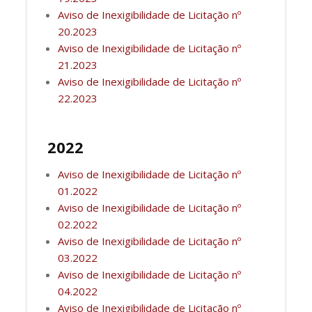
Aviso de Inexigibilidade de Licitação nº
20.2023
Aviso de Inexigibilidade de Licitação nº
21.2023
Aviso de Inexigibilidade de Licitação nº
22.2023
2022
Aviso de Inexigibilidade de Licitação nº
01.2022
Aviso de Inexigibilidade de Licitação nº
02.2022
Aviso de Inexigibilidade de Licitação nº
03.2022
Aviso de Inexigibilidade de Licitação nº
04.2022
Aviso de Inexigibilidade de Licitação nº