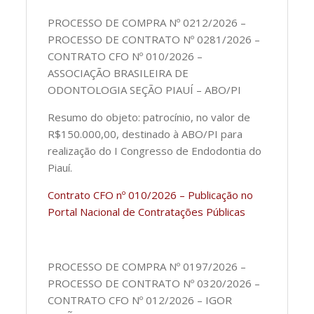
PROCESSO DE COMPRA Nº 0212/2026 –
PROCESSO DE CONTRATO Nº 0281/2026 –
CONTRATO CFO Nº 010/2026 –
ASSOCIAÇÃO BRASILEIRA DE
ODONTOLOGIA SEÇÃO PIAUÍ – ABO/PI
Resumo do objeto: patrocínio, no valor de
R$150.000,00, destinado à ABO/PI para
realização do I Congresso de Endodontia do
Piauí.
Contrato CFO nº 010/2026 – Publicação no
Portal Nacional de Contratações Públicas
PROCESSO DE COMPRA Nº 0197/2026 –
PROCESSO DE CONTRATO Nº 0320/2026 –
CONTRATO CFO Nº 012/2026 – IGOR