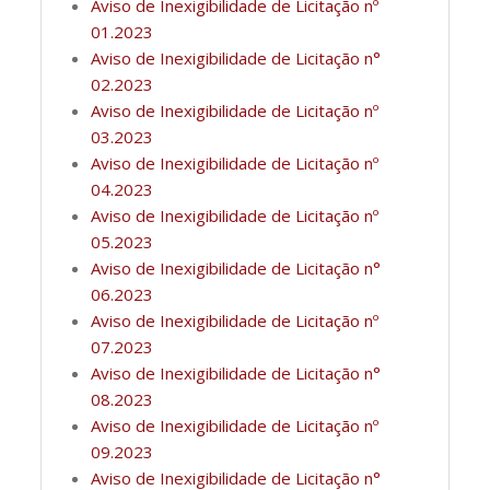
Aviso de Inexigibilidade de Licitação nº
01.2023
Aviso de Inexigibilidade de Licitação n°
02.2023
Aviso de Inexigibilidade de Licitação nº
03.2023
Aviso de Inexigibilidade de Licitação nº
04.2023
Aviso de Inexigibilidade de Licitação nº
05.2023
Aviso de Inexigibilidade de Licitação n°
06.2023
Aviso de Inexigibilidade de Licitação nº
07.2023
Aviso de Inexigibilidade de Licitação n°
08.2023
Aviso de Inexigibilidade de Licitação nº
09.2023
Aviso de Inexigibilidade de Licitação n°