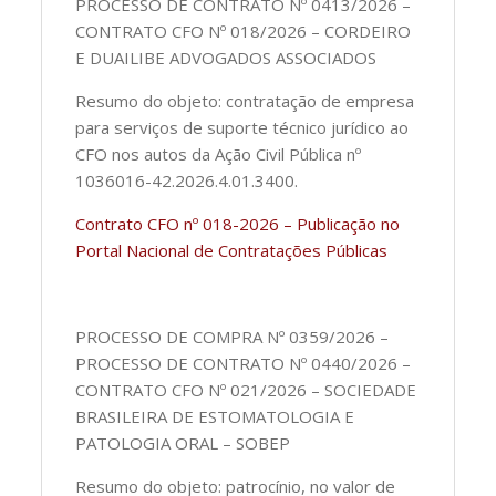
PROCESSO DE CONTRATO Nº 0413/2026 –
CONTRATO CFO Nº 018/2026 – CORDEIRO
E DUAILIBE ADVOGADOS ASSOCIADOS
Resumo do objeto: contratação de empresa
para serviços de suporte técnico jurídico ao
CFO nos autos da Ação Civil Pública nº
1036016-42.2026.4.01.3400.
Contrato CFO nº 018-2026 – Publicação no
Portal Nacional de Contratações Públicas
PROCESSO DE COMPRA Nº 0359/2026 –
PROCESSO DE CONTRATO Nº 0440/2026 –
CONTRATO CFO Nº 021/2026 – SOCIEDADE
BRASILEIRA DE ESTOMATOLOGIA E
PATOLOGIA ORAL – SOBEP
Resumo do objeto: patrocínio, no valor de