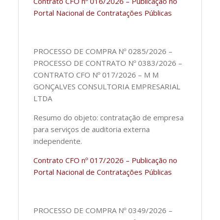
Contrato CFO nº 016/2026 – Publicação no
Portal Nacional de Contratações Públicas
PROCESSO DE COMPRA Nº 0285/2026 –
PROCESSO DE CONTRATO Nº 0383/2026 –
CONTRATO CFO Nº 017/2026 – M M
GONÇALVES CONSULTORIA EMPRESARIAL
LTDA
Resumo do objeto: contratação de empresa
para serviços de auditoria externa
independente.
Contrato CFO nº 017/2026 – Publicação no
Portal Nacional de Contratações Públicas
PROCESSO DE COMPRA Nº 0349/2026 –