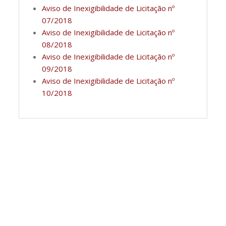
Aviso de Inexigibilidade de Licitação nº
07/2018
Aviso de Inexigibilidade de Licitação nº
08/2018
Aviso de Inexigibilidade de Licitação nº
09/2018
Aviso de Inexigibilidade de Licitação nº
10/2018