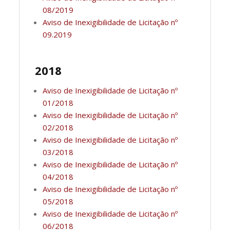
08/2019
Aviso de Inexigibilidade de Licitação nº
09.2019
2018
Aviso de Inexigibilidade de Licitação nº
01/2018
Aviso de Inexigibilidade de Licitação nº
02/2018
Aviso de Inexigibilidade de Licitação nº
03/2018
Aviso de Inexigibilidade de Licitação nº
04/2018
Aviso de Inexigibilidade de Licitação nº
05/2018
Aviso de Inexigibilidade de Licitação nº
06/2018