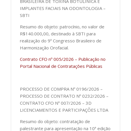
BRASILEIRA DE TOXINA BOTULÍNICA E
IMPLANTES FACIAIS NA ODONTOLOGIA –
SBTI
Resumo do objeto: patrocínio, no valor de
R$140.000,00, destinado à SBTI para
realização do 9º Congresso Brasileiro de
Harmonização Orofacial.
Contrato CFO nº 005/2026 – Publicação no
Portal Nacional de Contratações Públicas
PROCESSO DE COMPRA Nº 0196/2026 –
PROCESSO DE CONTRATO Nº 0232/2026 –
CONTRATO CFO Nº 007/2026 – 3D
LICENCIAMENTOS E PARTICIPAÇÕES LTDA
Resumo do objeto: contratação de
palestrante para apresentação na 10ª edição