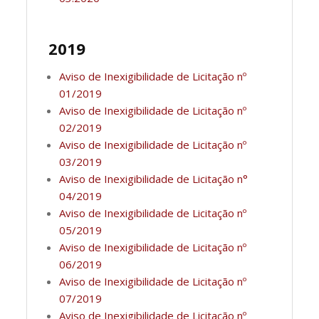
2019
Aviso de Inexigibilidade de Licitação nº
01/2019
Aviso de Inexigibilidade de Licitação nº
02/2019
Aviso de Inexigibilidade de Licitação nº
03/2019
Aviso de Inexigibilidade de Licitação n°
04/2019
Aviso de Inexigibilidade de Licitação nº
05/2019
Aviso de Inexigibilidade de Licitação nº
06/2019
Aviso de Inexigibilidade de Licitação nº
07/2019
Aviso de Inexigibilidade de Licitação nº