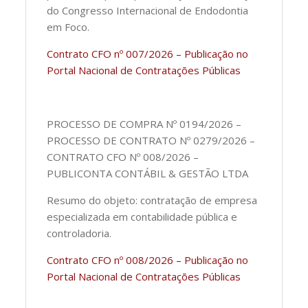
do Congresso Internacional de Endodontia
em Foco.
Contrato CFO nº 007/2026 – Publicação no
Portal Nacional de Contratações Públicas
PROCESSO DE COMPRA Nº 0194/2026 –
PROCESSO DE CONTRATO Nº 0279/2026 –
CONTRATO CFO Nº 008/2026 –
PUBLICONTA CONTÁBIL & GESTÃO LTDA
Resumo do objeto: contratação de empresa
especializada em contabilidade pública e
controladoria.
Contrato CFO nº 008/2026 – Publicação no
Portal Nacional de Contratações Públicas