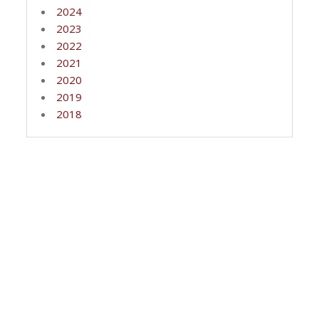
2024
2023
2022
2021
2020
2019
2018