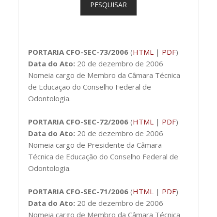
PESQUISAR
PORTARIA CFO-SEC-73/2006
(
HTML
|
PDF
)
Data do Ato:
20 de dezembro de 2006
Nomeia cargo de Membro da Câmara Técnica
de Educação do Conselho Federal de
Odontologia.
PORTARIA CFO-SEC-72/2006
(
HTML
|
PDF
)
Data do Ato:
20 de dezembro de 2006
Nomeia cargo de Presidente da Câmara
Técnica de Educação do Conselho Federal de
Odontologia.
PORTARIA CFO-SEC-71/2006
(
HTML
|
PDF
)
Data do Ato:
20 de dezembro de 2006
Nomeia cargo de Membro da Câmara Técnica