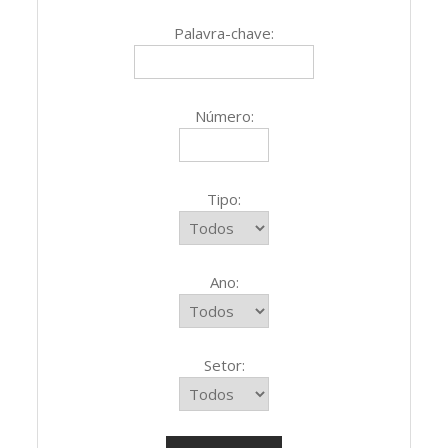
Palavra-chave:
Número:
Tipo:
Ano:
Setor: