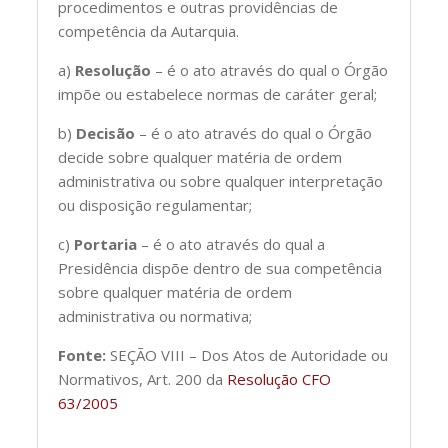
procedimentos e outras providências de
competência da Autarquia.
a)
Resolução
– é o ato através do qual o Órgão
impõe ou estabelece normas de caráter geral;
b)
Decisão
– é o ato através do qual o Órgão
decide sobre qualquer matéria de ordem
administrativa ou sobre qualquer interpretação
ou disposição regulamentar;
c)
Portaria
– é o ato através do qual a
Presidência dispõe dentro de sua competência
sobre qualquer matéria de ordem
administrativa ou normativa;
Fonte:
SEÇÃO VIII – Dos Atos de Autoridade ou
Normativos, Art. 200 da
Resolução CFO
63/2005