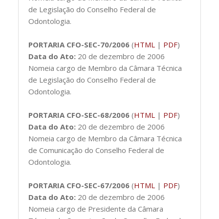
de Legislação do Conselho Federal de
Odontologia.
PORTARIA CFO-SEC-70/2006
(
HTML
|
PDF
)
Data do Ato:
20 de dezembro de 2006
Nomeia cargo de Membro da Câmara Técnica
de Legislação do Conselho Federal de
Odontologia.
PORTARIA CFO-SEC-68/2006
(
HTML
|
PDF
)
Data do Ato:
20 de dezembro de 2006
Nomeia cargo de Membro da Câmara Técnica
de Comunicação do Conselho Federal de
Odontologia.
PORTARIA CFO-SEC-67/2006
(
HTML
|
PDF
)
Data do Ato:
20 de dezembro de 2006
Nomeia cargo de Presidente da Câmara