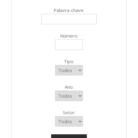
Palavra-chave:
Número:
Tipo:
Ano:
Setor: