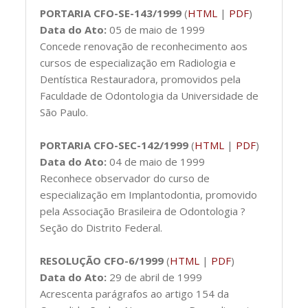
PORTARIA CFO-SE-143/1999
(
HTML
|
PDF
)
Data do Ato:
05 de maio de 1999
Concede renovação de reconhecimento aos
cursos de especialização em Radiologia e
Dentística Restauradora, promovidos pela
Faculdade de Odontologia da Universidade de
São Paulo.
PORTARIA CFO-SEC-142/1999
(
HTML
|
PDF
)
Data do Ato:
04 de maio de 1999
Reconhece observador do curso de
especialização em Implantodontia, promovido
pela Associação Brasileira de Odontologia ?
Seção do Distrito Federal.
RESOLUÇÃO CFO-6/1999
(
HTML
|
PDF
)
Data do Ato:
29 de abril de 1999
Acrescenta parágrafos ao artigo 154 da