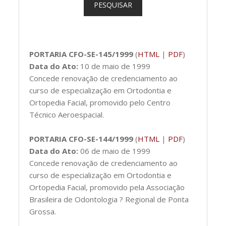
PESQUISAR
PORTARIA CFO-SE-145/1999
(
HTML
|
PDF
)
Data do Ato:
10 de maio de 1999
Concede renovação de credenciamento ao
curso de especialização em Ortodontia e
Ortopedia Facial, promovido pelo Centro
Técnico Aeroespacial.
PORTARIA CFO-SE-144/1999
(
HTML
|
PDF
)
Data do Ato:
06 de maio de 1999
Concede renovação de credenciamento ao
curso de especialização em Ortodontia e
Ortopedia Facial, promovido pela Associação
Brasileira de Odontologia ? Regional de Ponta
Grossa.