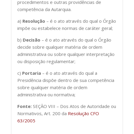
procedimentos e outras providências de
competência da Autarquia.
a)
Resolução
– é o ato através do qual o Órgão
impõe ou estabelece normas de caráter geral;
b)
Decisão
– é o ato através do qual o Órgão
decide sobre qualquer matéria de ordem
administrativa ou sobre qualquer interpretação
ou disposição regulamentar;
c)
Portaria
– é o ato através do qual a
Presidência dispõe dentro de sua competência
sobre qualquer matéria de ordem
administrativa ou normativa;
Fonte:
SEÇÃO VIII – Dos Atos de Autoridade ou
Normativos, Art. 200 da
Resolução CFO
63/2005