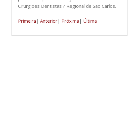
Cirurgiões Dentistas ? Regional de São Carlos.
Primeira
|
Anterior
|
Próxima
|
Última