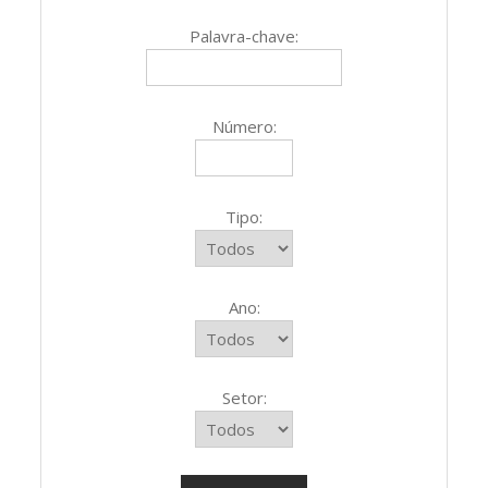
Palavra-chave:
Número:
Tipo:
Ano:
Setor: