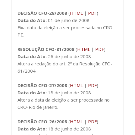
DECISÃO CFO-28/2008
(
HTML
|
PDF
)
Data do Ato:
01 de julho de 2008
Fixa data da eleição a ser processada no CRO-
PE.
RESOLUÇÃO CFO-81/2008
(
HTML
|
PDF
)
Data do Ato:
26 de junho de 2008
Altera a redação do art. 2º da Resolução CFO-
61/2004.
DECISÃO CFO-27/2008
(
HTML
|
PDF
)
Data do Ato:
18 de junho de 2008
Altera a data da eleição a ser processada no
CRO-Rio de Janeiro.
DECISÃO CFO-26/2008
(
HTML
|
PDF
)
Data do Ato:
18 de junho de 2008