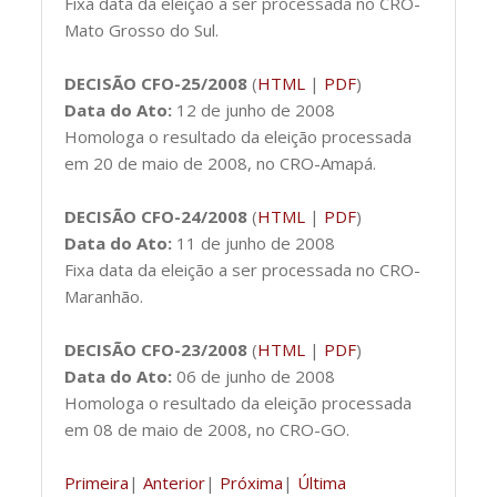
Fixa data da eleição a ser processada no CRO-
Mato Grosso do Sul.
DECISÃO CFO-25/2008
(
HTML
|
PDF
)
Data do Ato:
12 de junho de 2008
Homologa o resultado da eleição processada
em 20 de maio de 2008, no CRO-Amapá.
DECISÃO CFO-24/2008
(
HTML
|
PDF
)
Data do Ato:
11 de junho de 2008
Fixa data da eleição a ser processada no CRO-
Maranhão.
DECISÃO CFO-23/2008
(
HTML
|
PDF
)
Data do Ato:
06 de junho de 2008
Homologa o resultado da eleição processada
em 08 de maio de 2008, no CRO-GO.
Primeira
|
Anterior
|
Próxima
|
Última