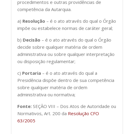
procedimentos e outras providências de
competência da Autarquia.
a)
Resolução
– é o ato através do qual o Órgão
impõe ou estabelece normas de caráter geral;
b)
Decisão
– é o ato através do qual o Órgão
decide sobre qualquer matéria de ordem
administrativa ou sobre qualquer interpretação
ou disposição regulamentar;
c)
Portaria
– é o ato através do qual a
Presidência dispõe dentro de sua competência
sobre qualquer matéria de ordem
administrativa ou normativa;
Fonte:
SEÇÃO VIII – Dos Atos de Autoridade ou
Normativos, Art. 200 da
Resolução CFO
63/2005