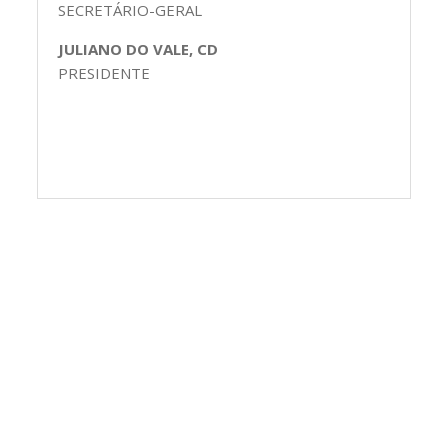
SECRETÁRIO-GERAL
JULIANO DO VALE, CD
PRESIDENTE