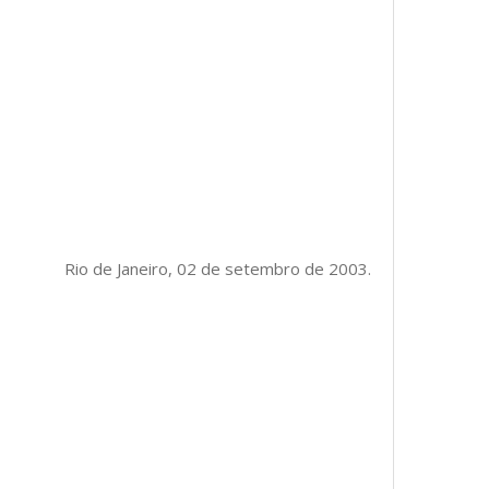
Rio de Janeiro, 02 de setembro de 2003.