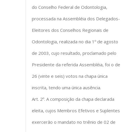
do Conselho Federal de Odontologia,
processada na Assembléia dos Delegados-
Eleitores dos Conselhos Regionais de
Odontologia, realizada no dia 1º de agosto
de 2003, cujo resultado, proclamado pelo
Presidente da referida Assembléia, foi o de
26 (vinte e seis) votos na chapa única
inscrita, tendo uma única ausência.
Art. 2º. A composição da chapa declarada
eleita, cujos Membros Efetivos e Suplentes
exercerão o mandato no triênio de 02 de