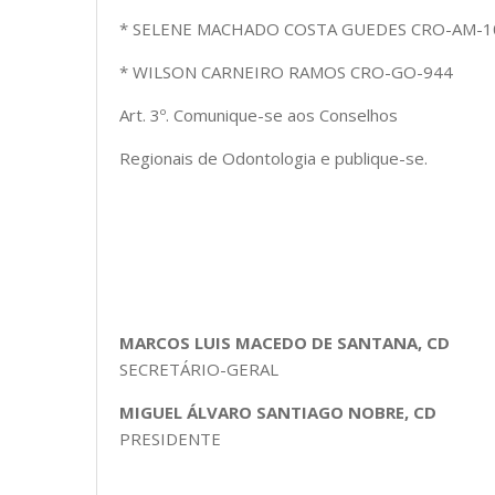
* SELENE MACHADO COSTA GUEDES CRO-AM-1
* WILSON CARNEIRO RAMOS CRO-GO-944
Art. 3º. Comunique-se aos Conselhos
Regionais de Odontologia e publique-se.
MARCOS LUIS MACEDO DE SANTANA, CD
SECRETÁRIO-GERAL
MIGUEL ÁLVARO SANTIAGO NOBRE, CD
PRESIDENTE