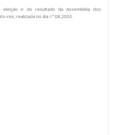
a eleição e do resultado da Assembléia dos
to-res, realizada no dia 1º.08.2003.