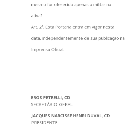
mesmo for oferecido apenas a militar na
ativa?.
Art. 2º. Esta Portaria entra em vigor nesta
data, independentemente de sua publicação na
Imprensa Oficial.
EROS PETRELLI, CD
SECRETÁRIO-GERAL
JACQUES NARCISSE HENRI DUVAL, CD
PRESIDENTE