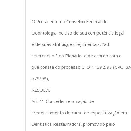
O Presidente do Conselho Federal de
Odontologia, no uso de sua competência legal
e de suas atribuições regimentais, ?ad
referendum? do Plenário, e de acordo com o
que consta do processo CFO-14392/98 (CRO-BA
579/98),
RESOLVE:
Art. 1º. Conceder renovação de
credenciamento do curso de especialização em
Dentística Restauradora, promovido pelo