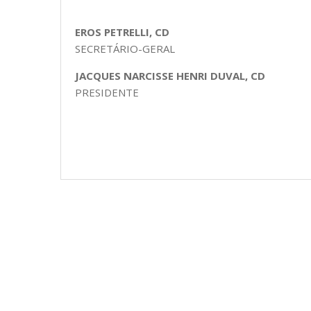
EROS PETRELLI, CD
SECRETÁRIO-GERAL
JACQUES NARCISSE HENRI DUVAL, CD
PRESIDENTE