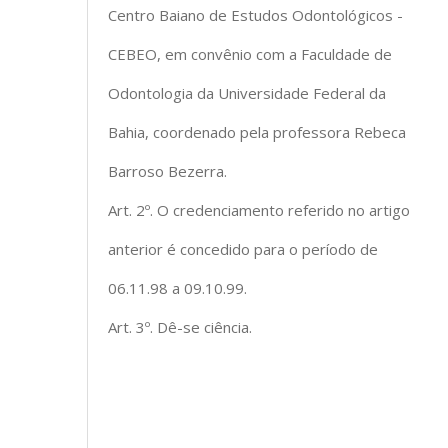
Centro Baiano de Estudos Odontológicos -
CEBEO, em convênio com a Faculdade de
Odontologia da Universidade Federal da
Bahia, coordenado pela professora Rebeca
Barroso Bezerra.
Art. 2º. O credenciamento referido no artigo
anterior é concedido para o período de
06.11.98 a 09.10.99.
Art. 3º. Dê-se ciência.