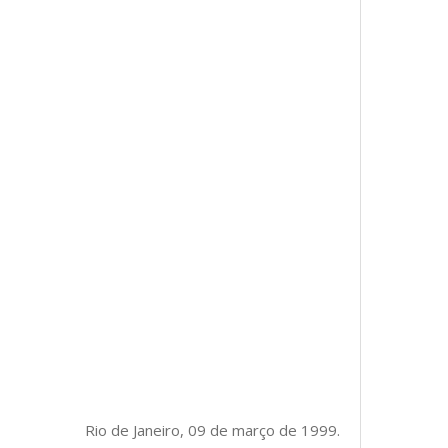
Rio de Janeiro, 09 de março de 1999.