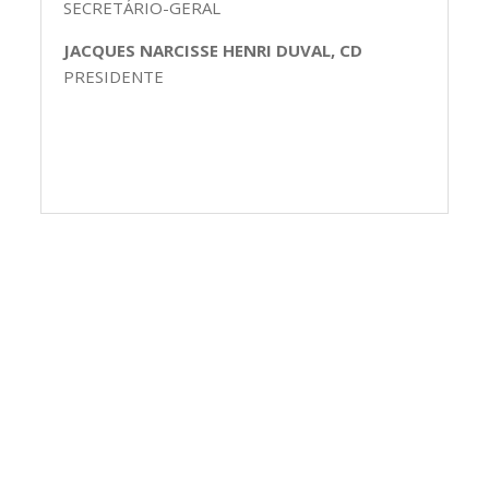
SECRETÁRIO-GERAL
JACQUES NARCISSE HENRI DUVAL, CD
PRESIDENTE