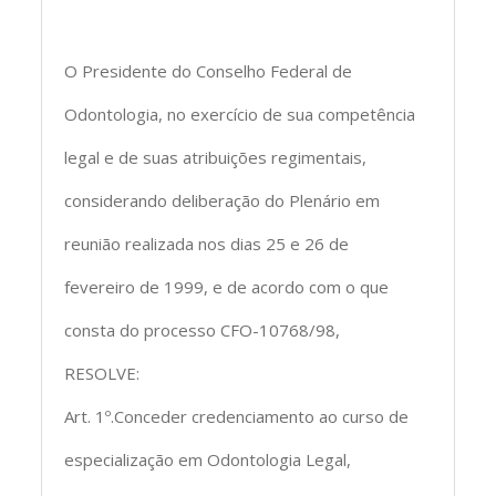
O Presidente do Conselho Federal de
Odontologia, no exercício de sua competência
legal e de suas atribuições regimentais,
considerando deliberação do Plenário em
reunião realizada nos dias 25 e 26 de
fevereiro de 1999, e de acordo com o que
consta do processo CFO-10768/98,
RESOLVE:
Art. 1º.Conceder credenciamento ao curso de
especialização em Odontologia Legal,