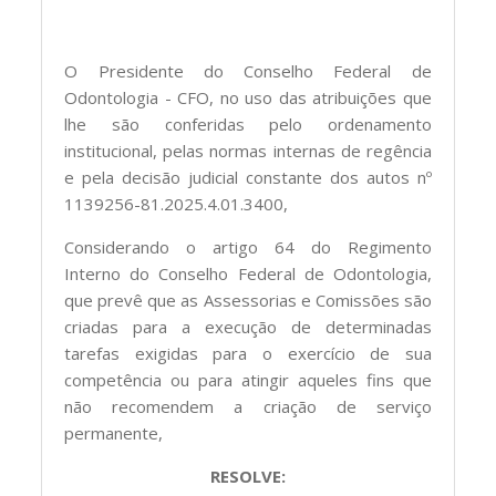
O Presidente do Conselho Federal de
Odontologia - CFO, no uso das atribuições que
lhe são conferidas pelo ordenamento
institucional, pelas normas internas de regência
e pela decisão judicial constante dos autos nº
1139256-81.2025.4.01.3400,
Considerando o artigo 64 do Regimento
Interno do Conselho Federal de Odontologia,
que prevê que as Assessorias e Comissões são
criadas para a execução de determinadas
tarefas exigidas para o exercício de sua
competência ou para atingir aqueles fins que
não recomendem a criação de serviço
permanente,
RESOLVE: