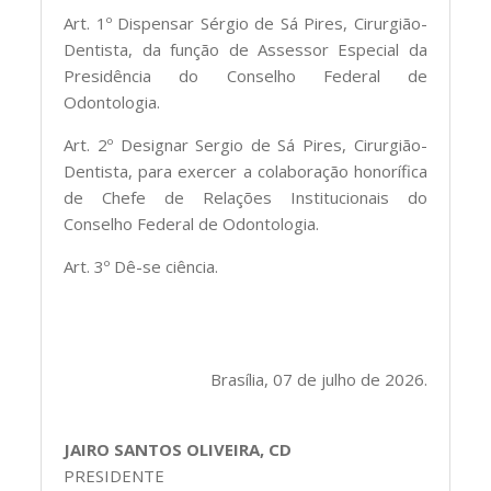
Art. 1º Dispensar Sérgio de Sá Pires, Cirurgião-
Dentista, da função de Assessor Especial da
Presidência do Conselho Federal de
Odontologia.
Art. 2º Designar Sergio de Sá Pires, Cirurgião-
Dentista, para exercer a colaboração honorífica
de Chefe de Relações Institucionais do
Conselho Federal de Odontologia.
Art. 3º Dê-se ciência.
Brasília, 07 de julho de 2026.
JAIRO SANTOS OLIVEIRA, CD
PRESIDENTE