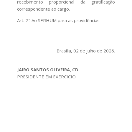
recebimento proporcional da gratificação
correspondente ao cargo.
Art. 2º. Ao SERHUM para as providências.
Brasília, 02 de julho de 2026.
JAIRO SANTOS OLIVEIRA, CD
PRESIDENTE EM EXERCICIO