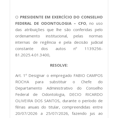
O
PRESIDENTE EM EXERCÍCIO DO CONSELHO
FEDERAL DE ODONTOLOGIA – CFO
, no uso
das atribuições que lhe são conferidas pelo
ordenamento institucional, pelas normas
internas de regência e pela decisão judicial
constante dos autos nº 1139256-
81.2025.4.01.3400,
RESOLVE:
Art. 1º Designar o empregado FABIO CAMPOS
ROCHA para substituir o Chefe do
Departamento Administrativo do Conselho
Federal de Odontologia, DECIO RICARDO
OLIVEIRA DOS SANTOS, durante o período de
férias anuais do titular, compreendidas entre
20/07/2026 a 25/07/2026, fazendo jus ao