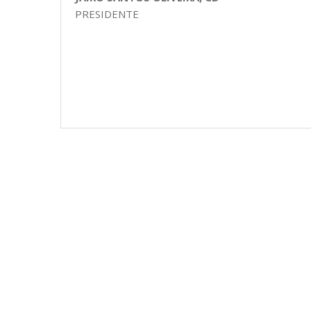
PRESIDENTE