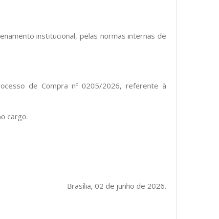
enamento institucional, pelas normas internas de
rocesso de Compra nº 0205/2026, referente à
ao cargo.
Brasília, 02 de junho de 2026.