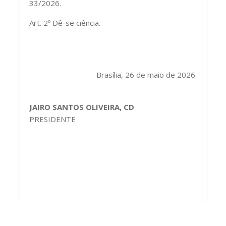
33/2026.
Art. 2º Dê-se ciência.
Brasília, 26 de maio de 2026.
JAIRO SANTOS OLIVEIRA, CD
PRESIDENTE