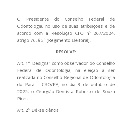
O Presidente do Conselho Federal de
Odontologia, no uso de suas atribuições e de
acordo com a Resolução CFO nº 267/2024,
atrigo 76, § 3º (Regimento Eleitoral),
RESOLVE:
Art. 1º. Designar como observador do Conselho
Federal de Odontologia, na eleição a ser
realizada no Conselho Regional de Odontologia
do Pará – CRO/PA, no dia 3 de outubro de
2025, o Cirurgião-Dentista Roberto de Souza
Pires.
Art. 2º. Dê-se ciência.