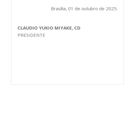
Brasília, 01 de outubro de 2025.
CLAUDIO YUKIO MIYAKE, CD
PRESIDENTE