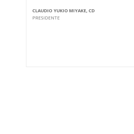
CLAUDIO YUKIO MIYAKE, CD
PRESIDENTE