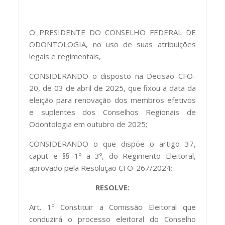
O PRESIDENTE DO CONSELHO FEDERAL DE
ODONTOLOGIA, no uso de suas atribuições
legais e regimentais,
CONSIDERANDO o disposto na Decisão CFO-
20, de 03 de abril de 2025, que fixou a data da
eleição para renovação dos membros efetivos
e suplentes dos Conselhos Regionais de
Odontologia em outubro de 2025;
CONSIDERANDO o que dispõe o artigo 37,
caput e §§ 1º a 3º, do Regimento Eleitoral,
aprovado pela Resolução CFO-267/2024;
RESOLVE:
Art. 1º Constituir a Comissão Eleitoral que
conduzirá o processo eleitoral do Conselho