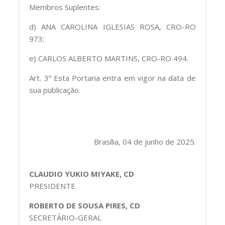
Membros Suplentes:
d) ANA CAROLINA IGLESIAS ROSA, CRO-RO
973;
e) CARLOS ALBERTO MARTINS, CRO-RO 494.
Art. 3º Esta Portaria entra em vigor na data de
sua publicação.
Brasília, 04 de junho de 2025.
CLAUDIO YUKIO MIYAKE, CD
PRESIDENTE
ROBERTO DE SOUSA PIRES, CD
SECRETÁRIO-GERAL