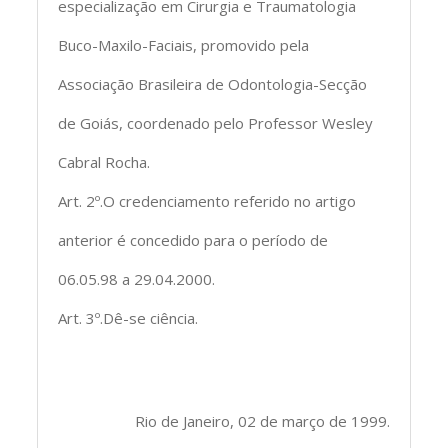
especialização em Cirurgia e Traumatologia
Buco-Maxilo-Faciais, promovido pela
Associação Brasileira de Odontologia-Secção
de Goiás, coordenado pelo Professor Wesley
Cabral Rocha.
Art. 2º.O credenciamento referido no artigo
anterior é concedido para o período de
06.05.98 a 29.04.2000.
Art. 3º.Dê-se ciência.
Rio de Janeiro, 02 de março de 1999.