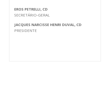
EROS PETRELLI, CD
SECRETÁRIO-GERAL
JACQUES NARCISSE HENRI DUVAL, CD
PRESIDENTE