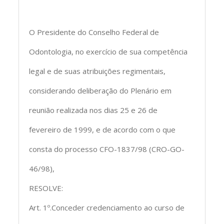
O Presidente do Conselho Federal de
Odontologia, no exercício de sua competência
legal e de suas atribuições regimentais,
considerando deliberação do Plenário em
reunião realizada nos dias 25 e 26 de
fevereiro de 1999, e de acordo com o que
consta do processo CFO-1837/98 (CRO-GO-
46/98),
RESOLVE:
Art. 1º.Conceder credenciamento ao curso de