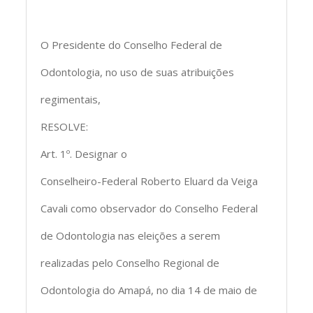
O Presidente do Conselho Federal de
Odontologia, no uso de suas atribuições
regimentais,
RESOLVE:
Art. 1º. Designar o
Conselheiro-Federal Roberto Eluard da Veiga
Cavali como observador do Conselho Federal
de Odontologia nas eleições a serem
realizadas pelo Conselho Regional de
Odontologia do Amapá, no dia 14 de maio de