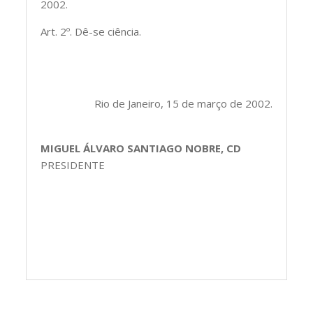
2002.
Art. 2º. Dê-se ciência.
Rio de Janeiro, 15 de março de 2002.
MIGUEL ÁLVARO SANTIAGO NOBRE, CD
PRESIDENTE