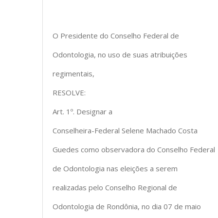
O Presidente do Conselho Federal de
Odontologia, no uso de suas atribuições
regimentais,
RESOLVE:
Art. 1º. Designar a
Conselheira-Federal Selene Machado Costa
Guedes como observadora do Conselho Federal
de Odontologia nas eleições a serem
realizadas pelo Conselho Regional de
Odontologia de Rondônia, no dia 07 de maio