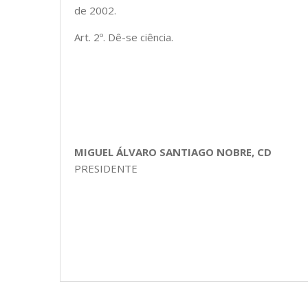
de 2002.
Art. 2º. Dê-se ciência.
MIGUEL ÁLVARO SANTIAGO NOBRE, CD
PRESIDENTE