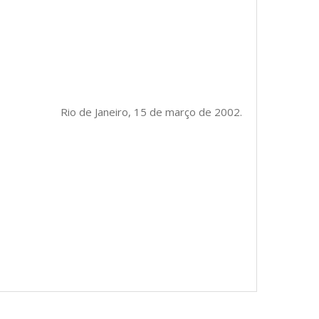
Rio de Janeiro, 15 de março de 2002.