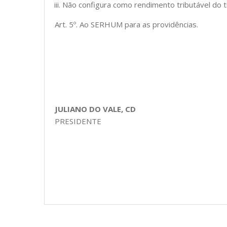
Não configura como rendimento tributável do t
Art. 5º. Ao SERHUM para as providências.
JULIANO DO VALE, CD
PRESIDENTE