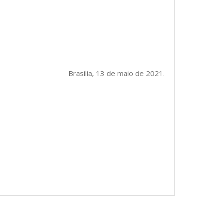
Brasília, 13 de maio de 2021.