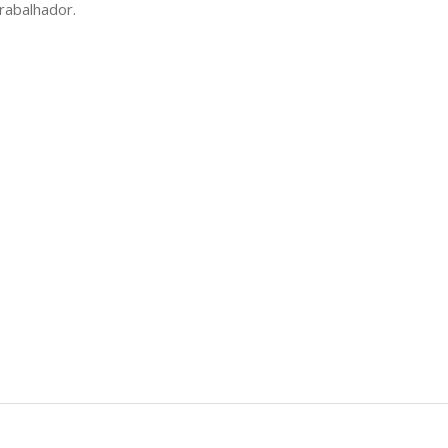
rabalhador.