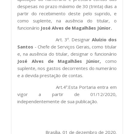
despesas no prazo máximo de 30 (trinta) dias a
partir do recebimento deste pelo suprido, e
como suplente, na ausência do titular, o
funcionário
José Alves de Magalhães Júnior.
Art. 3º. Designar
Aluízio dos
Santos
- Chefe de Serviços Gerais, como titular
e, na ausência do titular, designar o funcionário
José Alves de Magalhães Júnior,
como
suplente, nos gastos decorrentes do numerário
e a devida prestação de contas.
Art.4º.Esta Portaria entra em
vigor a partir de 01/12/2020,
independentemente de sua publicação.
Brasília, 01 de dezembro de 2020.