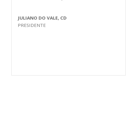
JULIANO DO VALE, CD
PRESIDENTE