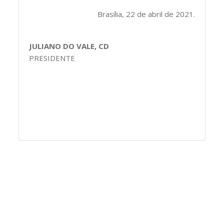
Brasília, 22 de abril de 2021.
JULIANO DO VALE, CD
PRESIDENTE