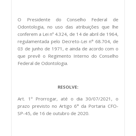
O Presidente do Conselho Federal de
Odontologia, no uso das atribuições que lhe
conferem a Lei nº 4.324, de 14 de abril de 1964,
regulamentada pelo Decreto-Lei n° 68.704, de
03 de junho de 1971, e ainda de acordo com o
que prevê o Regimento Interno do Conselho
Federal de Odontologia.
RESOLVE:
Art. 1º Prorrogar, até o dia 30/07/2021, o
prazo previsto no Artigo 6° da Portaria CFO-
SP-45, de 16 de outubro de 2020.