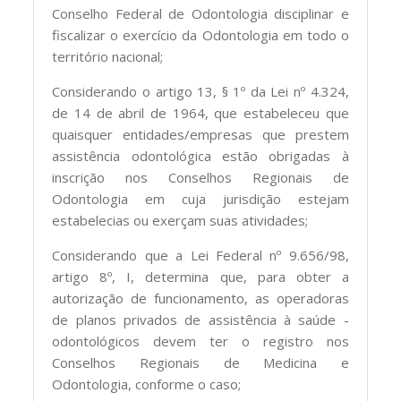
Conselho Federal de Odontologia disciplinar e
fiscalizar o exercício da Odontologia em todo o
território nacional;
Considerando o artigo 13, § 1º da Lei nº 4.324,
de 14 de abril de 1964, que estabeleceu que
quaisquer entidades/empresas que prestem
assistência odontológica estão obrigadas à
inscrição nos Conselhos Regionais de
Odontologia em cuja jurisdição estejam
estabelecias ou exerçam suas atividades;
Considerando que a Lei Federal nº 9.656/98,
artigo 8º, I, determina que, para obter a
autorização de funcionamento, as operadoras
de planos privados de assistência à saúde -
odontológicos devem ter o registro nos
Conselhos Regionais de Medicina e
Odontologia, conforme o caso;