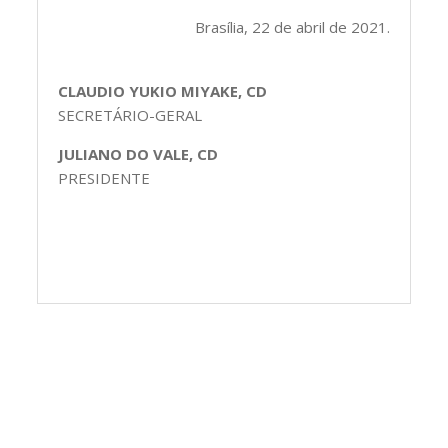
Brasília, 22 de abril de 2021.
CLAUDIO YUKIO MIYAKE, CD
SECRETÁRIO-GERAL
JULIANO DO VALE, CD
PRESIDENTE