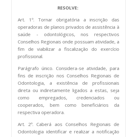
RESOLVE:
Art. 1º. Tornar obrigatória a inscrição das
operadoras de planos privados de assistência à
saúde - odontológicos, nos respectivos
Conselhos Regionais onde possuam atividade, a
fim de viabilizar a fiscalização do exercício
profissional.
Parágrafo único. Considera-se atividade, para
fins de inscrição nos Conselhos Regionais de
Odontologia, a existência de profissionais
direta ou indiretamente ligados a estas, seja
como empregados, credenciados ou
cooperados, bem como beneficiários da
respectiva operadora.
Art. 2º. Caberá aos Conselhos Regionais de
Odontologia identificar e realizar a notificação