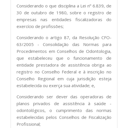
Considerando o que disciplina a Lei nº 6.839, de
30 de outubro de 1980, sobre o registro de
empresas nas entidades fiscalizadoras do
exercício de profissões;
Considerando o artigo 87, da Resolução CFO-
63/2005 - Consolidação das Normas para
Procedimentos em Conselhos de Odontologia,
que estabeleceu que o funcionamento de
entidade prestadora de assistência obriga ao
registro no Conselho Federal e à inscrição no
Conselho Regional em cuja jurisdição esteja
estabelecida ou exerça sua atividade; e,
Considerando ser dever das operadoras de
planos privados de assistência à saúde -
odontológicos, o cumprimento das normas
estabelecidas pelos Conselhos de Fiscalização
Profissional;