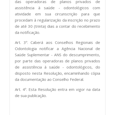
das operadoras de planos privados de
assistência à saúde - odontológicos com
atividade em sua circunscrição para que
procedam à regularização da inscrição no prazo
de até 30 (trinta) dias a contar do recebimento
da notificação.
Art. 3º. Caberá aos Conselhos Regionais de
Odontologia notificar a Agência Nacional de
Saúde Suplementar - ANS do descumprimento,
por parte das operadoras de planos privados
de assistência à saúde - odontológicos, do
disposto nesta Resolução, encaminhando cópia
da documentação ao Conselho Federal.
Art. 4º. Esta Resolução entra em vigor na data
de sua publicação.