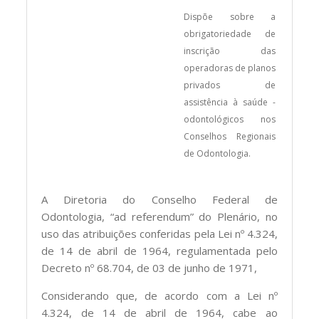
Dispõe sobre a
obrigatoriedade de
inscrição das
operadoras de planos
privados de
assistência à saúde -
odontológicos nos
Conselhos Regionais
de Odontologia.
A Diretoria do Conselho Federal de
Odontologia, “ad referendum” do Plenário, no
uso das atribuições conferidas pela Lei nº 4.324,
de 14 de abril de 1964, regulamentada pelo
Decreto nº 68.704, de 03 de junho de 1971,
Considerando que, de acordo com a Lei nº
4.324, de 14 de abril de 1964, cabe ao