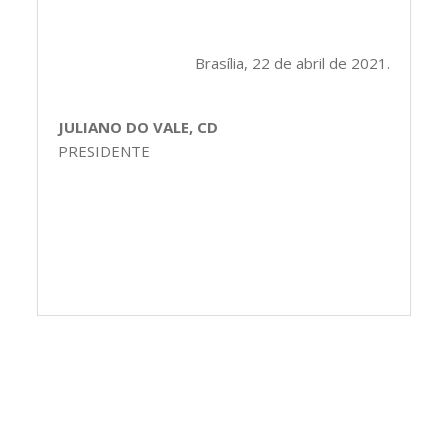
Brasília, 22 de abril de 2021.
JULIANO DO VALE, CD
PRESIDENTE