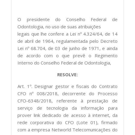
O presidente do Conselho Federal de
Odontologia, no uso de suas atribuições
legais que lhe confere a Lei nº 4.324/64, de 14
de abril de 1964, regulamentada pelo Decreto
Lei nº 68.704, de 03 de junho de 1971, e ainda
de acordo com o que prevê o Regimento
Interno do Conselho Federal de Odontologia,
RESOLVE:
Art. 1º. Designar gestor e fiscais do Contrato
CFO nº 008/2018, decorrente do Processo
CFO-6348/2018, referente à prestação de
serviço de tecnologia da informação para
prover link dedicado de acesso à internet, da
rede corporativa do CFO (Lote 01), firmado
com a empresa Networld Telecomunicações do