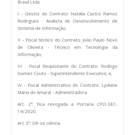
Brasil Ltda.
I - Gestor do Contrato: Natália Castro Ramos
Rodrigues - Analista de Desenvolvimento de
Sistema de Informação;
II - Fiscal técnico do Contrato: João Paulo Novo
de Oliveira - Técnico em Tecnologia da
Informação;
III - Fiscal Requisitante do Contrato: Rodrigo
Gomes Couto - Superintendente Executivo; e,
IV - Fiscal Administrativo do Contrato: Lydiane
Maria do Amaral - Administradora.
Art. 2º. Fica revogada a Portaria CFO-SEC-
14/2020.
Art. 3º. Dê-se ciência.