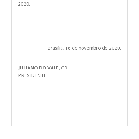
2020.
Brasília, 18 de novembro de 2020.
JULIANO DO VALE, CD
PRESIDENTE