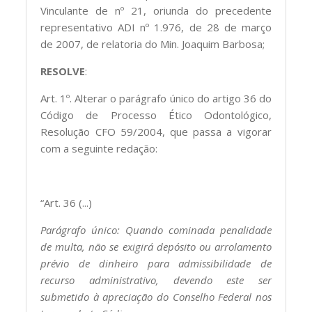
Vinculante de nº 21, oriunda do precedente
representativo ADI nº 1.976, de 28 de março
de 2007, de relatoria do Min. Joaquim Barbosa;
RESOLVE
:
Art. 1º. Alterar o parágrafo único do artigo 36 do
Código de Processo Ético Odontológico,
Resolução CFO 59/2004, que passa a vigorar
com a seguinte redação:
“Art. 36 (...)
Parágrafo único: Quando cominada penalidade
de multa, não se exigirá depósito ou arrolamento
prévio de dinheiro para admissibilidade de
recurso administrativo, devendo este ser
submetido à apreciação do Conselho Federal nos