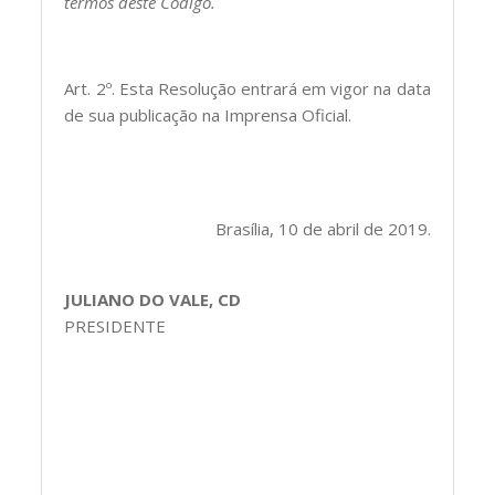
termos deste Código.
Art. 2º. Esta Resolução entrará em vigor na data
de sua publicação na Imprensa Oficial.
Brasília, 10 de abril de 2019.
JULIANO DO VALE, CD
PRESIDENTE