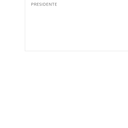
PRESIDENTE