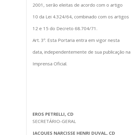
2001, serão eleitas de acordo com o artigo
10 da Lei 4.324/64, combinado com os artigos
12 e 15 do Decreto 68.704/71.
Art. 3º. Esta Portaria entra em vigor nesta
data, independentemente de sua publicação na
Imprensa Oficial.
EROS PETRELLI, CD
SECRETÁRIO-GERAL
JACQUES NARCISSE HENRI DUVAL, CD