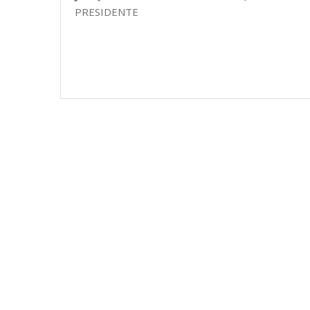
PRESIDENTE