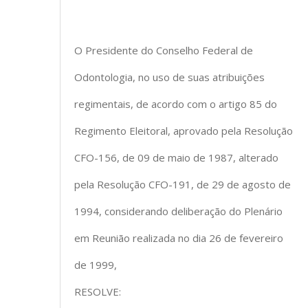
O Presidente do Conselho Federal de
Odontologia, no uso de suas atribuições
regimentais, de acordo com o artigo 85 do
Regimento Eleitoral, aprovado pela Resolução
CFO-156, de 09 de maio de 1987, alterado
pela Resolução CFO-191, de 29 de agosto de
1994, considerando deliberação do Plenário
em Reunião realizada no dia 26 de fevereiro
de 1999,
RESOLVE: