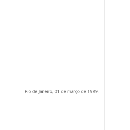
Rio de Janeiro, 01 de março de 1999.