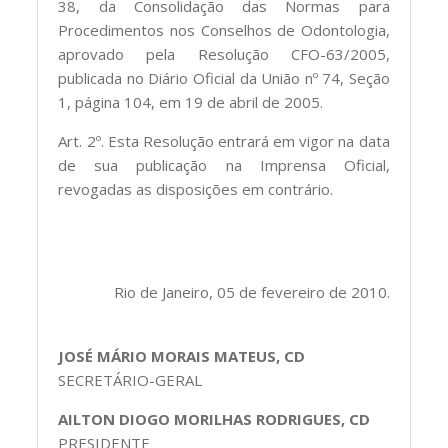
38, da Consolidação das Normas para
Procedimentos nos Conselhos de Odontologia,
aprovado pela Resolução CFO-63/2005,
publicada no Diário Oficial da União nº 74, Seção
1, página 104, em 19 de abril de 2005.
Art. 2º. Esta Resolução entrará em vigor na data
de sua publicação na Imprensa Oficial,
revogadas as disposições em contrário.
Rio de Janeiro, 05 de fevereiro de 2010.
JOSÉ MÁRIO MORAIS MATEUS, CD
SECRETÁRIO-GERAL
AILTON DIOGO MORILHAS RODRIGUES, CD
PRESIDENTE