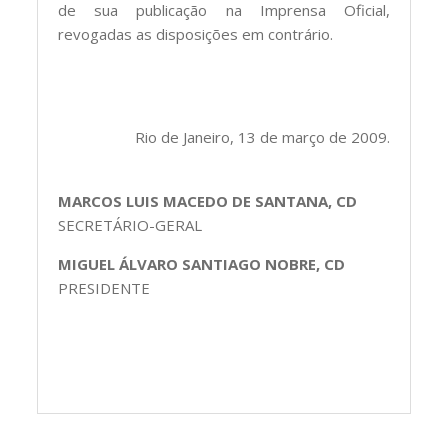
de sua publicação na Imprensa Oficial,
revogadas as disposições em contrário.
Rio de Janeiro, 13 de março de 2009.
MARCOS LUIS MACEDO DE SANTANA, CD
SECRETÁRIO-GERAL
MIGUEL ÁLVARO SANTIAGO NOBRE, CD
PRESIDENTE