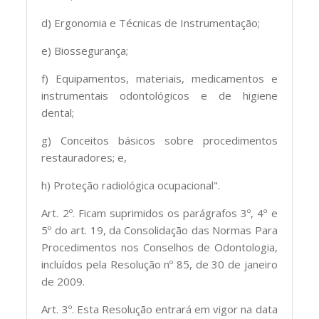
d) Ergonomia e Técnicas de Instrumentação;
e) Biossegurança;
f) Equipamentos, materiais, medicamentos e
instrumentais odontológicos e de higiene
dental;
g) Conceitos básicos sobre procedimentos
restauradores; e,
h) Proteção radiológica ocupacional".
Art. 2º. Ficam suprimidos os parágrafos 3º, 4º e
5º do art. 19, da Consolidação das Normas Para
Procedimentos nos Conselhos de Odontologia,
incluídos pela Resolução nº 85, de 30 de janeiro
de 2009.
Art. 3º. Esta Resolução entrará em vigor na data