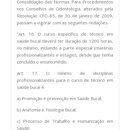
Consolidação das Normas Para Procedimentos
nos Conselhos de Odontologia, alterados pela
Resolução CFO-85, de 30 de janeiro de 2009,
passam a vigorar com as seguintes redações:
"Art. 16. O curso específico de técnico em
saúde bucal deverá ter duração de 1200 horas,
no mínimo, incluindo a parte especial (matérias
profissionalizantes e estágio), desde que tenha
concluído o ensino médio.
Art. 17. O mínimo de disciplinas
profissionalizantes para o curso de técnico em
saúde bucal é:
a) Promoção e prevenção em Saúde Bucal;
b) Anatomia e Fisiologia Bucal;
c) Processo de Trabalho e Humanização em
Saúde;