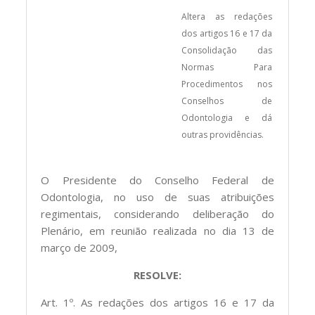
Altera as redações
dos artigos 16 e 17 da
Consolidação das
Normas Para
Procedimentos nos
Conselhos de
Odontologia e dá
outras providências.
O Presidente do Conselho Federal de
Odontologia, no uso de suas atribuições
regimentais, considerando deliberação do
Plenário, em reunião realizada no dia 13 de
março de 2009,
RESOLVE:
Art. 1º. As redações dos artigos 16 e 17 da