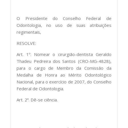
O Presidente do Conselho Federal de
Odontologia, no uso de suas atribuições
regimentais,
RESOLVE:
Art. 1º. Nomear o cirurgião-dentista Geraldo
Thadeu Pedreira dos Santos (CRO-MG-4828),
para o cargo de Membro da Comissão da
Medalha de Honra ao Mérito Odontológico
Nacional, para o exercício de 2007, do Conselho
Federal de Odontologia.
Art. 2º. Dê-se ciência.