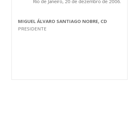
Rio de Janeiro, 20 de dezembro de 2006.
MIGUEL ÁLVARO SANTIAGO NOBRE, CD
PRESIDENTE