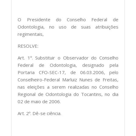
O Presidente do Conselho Federal de
Odontologia, no uso de suas atribuições
regimentais,
RESOLVE:
Art. 1º. Substituir o Observador do Conselho
Federal de Odontologia, designado pela
Portaria CFO-SEC-17, de 06.03.2006, pelo
Conselheiro-Federal Marluiz Nunes de Freitas,
nas eleições a serem realizadas no Conselho
Regional de Odontologia do Tocantins, no dia
02 de maio de 2006.
Art. 2º. Dê-se ciência.