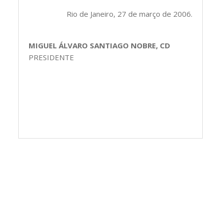
Rio de Janeiro, 27 de março de 2006.
MIGUEL ÁLVARO SANTIAGO NOBRE, CD
PRESIDENTE