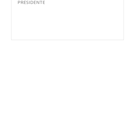
PRESIDENTE