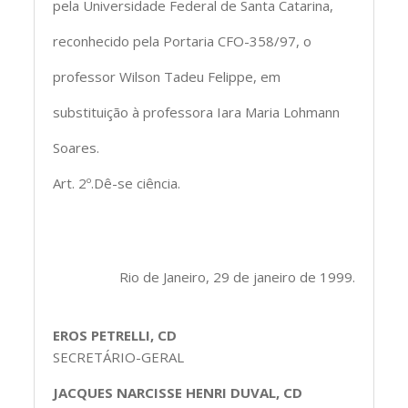
pela Universidade Federal de Santa Catarina,
reconhecido pela Portaria CFO-358/97, o
professor Wilson Tadeu Felippe, em
substituição à professora Iara Maria Lohmann
Soares.
Art. 2º.Dê-se ciência.
Rio de Janeiro, 29 de janeiro de 1999.
EROS PETRELLI, CD
SECRETÁRIO-GERAL
JACQUES NARCISSE HENRI DUVAL, CD