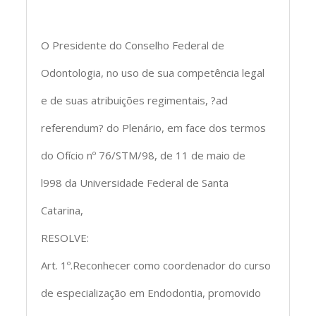
O Presidente do Conselho Federal de
Odontologia, no uso de sua competência legal
e de suas atribuições regimentais, ?ad
referendum? do Plenário, em face dos termos
do Ofício nº 76/STM/98, de 11 de maio de
l998 da Universidade Federal de Santa
Catarina,
RESOLVE:
Art. 1º.Reconhecer como coordenador do curso
de especialização em Endodontia, promovido