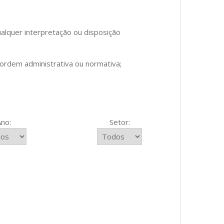
alquer interpretação ou disposição
ordem administrativa ou normativa;
Ano:
Setor: