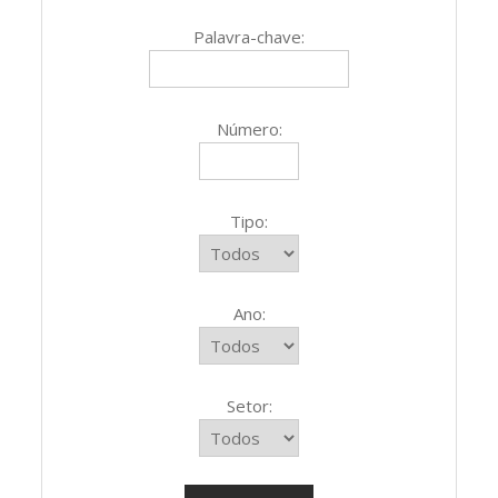
Palavra-chave:
Número:
Tipo:
Ano:
Setor: