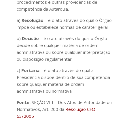
procedimentos e outras providências de
competência da Autarquia.
a)
Resolução
– é o ato através do qual o Órgão
impõe ou estabelece normas de caráter geral;
b)
Decisão
– é o ato através do qual o Órgão
decide sobre qualquer matéria de ordem
administrativa ou sobre qualquer interpretação
ou disposição regulamentar;
c)
Portaria
– é o ato através do qual a
Presidência dispõe dentro de sua competência
sobre qualquer matéria de ordem
administrativa ou normativa;
Fonte:
SEÇÃO VIII – Dos Atos de Autoridade ou
Normativos, Art. 200 da
Resolução CFO
63/2005